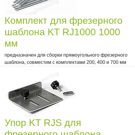
Комплект для фрезерного
шаблона KT RJ1000 1000
мм
предназначен для сборки прямоугольного фрезерного
шаблона, совместим с комплектами 200, 400 и 700 мм
Упор KT RJS для
фрезерного шаблона