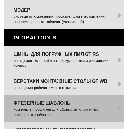
МОДЕРН
система алюминиевых профилей для изготовления
информационных табличек (указателей)
GLOBALTOOLS
ШИНЫ ДЛЯ ПОГРУЖНЫХ ПИЛ GT RS
инструмент для работы с циркулярными и дисковыми
пилами
ВЕРСТАКИ МОНТАЖНЫЕ СТОЛЫ GT WB
оснащение рабочего места столяра
ФРЕЗЕРНЫЕ ШАБЛОНЫ
комплекты профилей для сборки регулируемых
фрезерных шаблонов