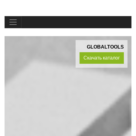
GLOBALTOOLS
Скачать каталог