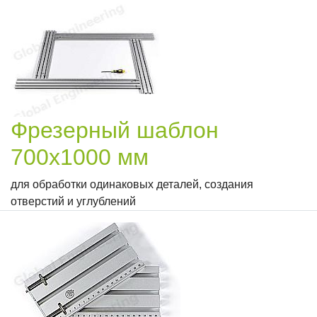
Фрезерный шаблон
700х1000 мм
для обработки одинаковых деталей, создания
отверстий и углублений