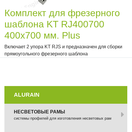
Комплект для фрезерного
шаблона KT RJ400700
400х700 мм. Plus
Включает 2 упора KT RJS и предназначен для сборки
прямоугольного фрезерного шаблона
ALURAIN
НЕСВЕТОВЫЕ РАМЫ
системы профилей для изготовления несветовых рам