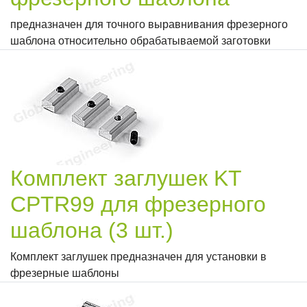
предназначен для точного выравнивания фрезерного
шаблона относительно обрабатываемой заготовки
Комплект заглушек KT
CPTR99 для фрезерного
шаблона (3 шт.)
Комплект заглушек предназначен для установки в
фрезерные шаблоны