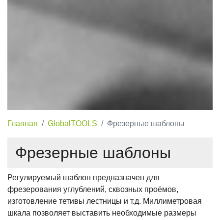
Главная
GlobalTOOLS
Фрезерные шаблоны
Фрезерные шаблоны
Регулируемый шаблон предназначен для
фрезерования углублений, сквозных проёмов,
изготовление тетивы лестницы и т.д. Миллиметровая
шкала позволяет выставить необходимые размеры