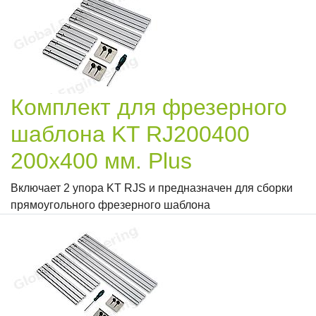
Комплект для фрезерного
шаблона KT RJ200400
200x400 мм. Plus
Включает 2 упора KT RJS и предназначен для сборки
прямоугольного фрезерного шаблона