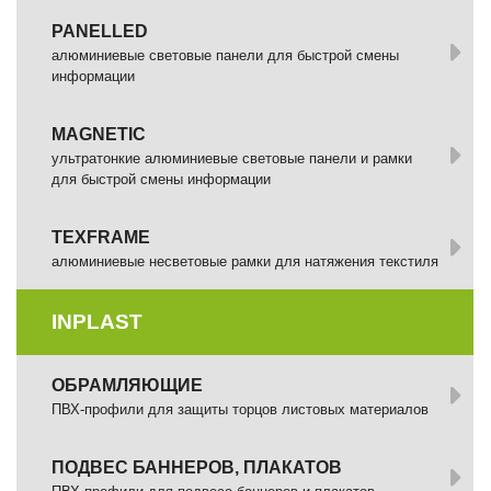
PANELLED
алюминиевые световые панели для быстрой смены
информации
MAGNETIC
ультратонкие алюминиевые световые панели и рамки
для быстрой смены информации
TEXFRAME
алюминиевые несветовые рамки для натяжения текстиля
INPLAST
ОБРАМЛЯЮЩИЕ
ПВХ-профили для защиты торцов листовых материалов
ПОДВЕС БАННЕРОВ, ПЛАКАТОВ