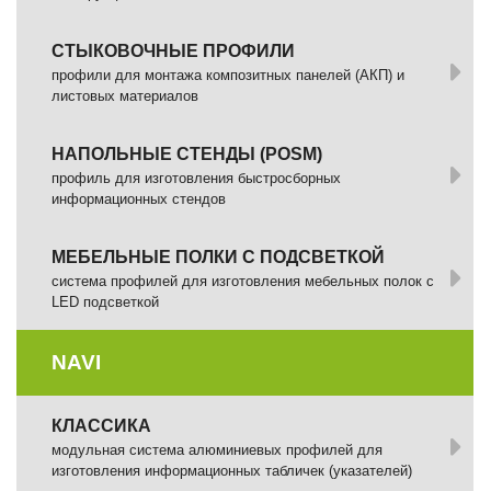
СТЫКОВОЧНЫЕ ПРОФИЛИ
профили для монтажа композитных панелей (АКП) и
листовых материалов
НАПОЛЬНЫЕ СТЕНДЫ (POSM)
профиль для изготовления быстросборных
информационных стендов
МЕБЕЛЬНЫЕ ПОЛКИ С ПОДСВЕТКОЙ
cистема профилей для изготовления мебельных полок с
LED подсветкой
NAVI
КЛАССИКА
модульная система алюминиевых профилей для
изготовления информационных табличек (указателей)