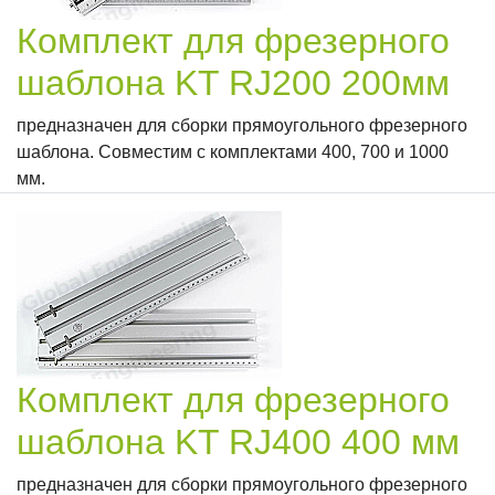
Комплект для фрезерного
шаблона KT RJ200 200мм
предназначен для сборки прямоугольного фрезерного
шаблона. Совместим с комплектами 400, 700 и 1000
мм.
Комплект для фрезерного
шаблона KT RJ400 400 мм
предназначен для сборки прямоугольного фрезерного