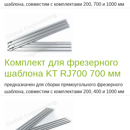
шаблона, совместим с комплектами 200, 700 и 1000 мм
Комплект для фрезерного
шаблона KT RJ700 700 мм
предназначен для сборки прямоугольного фрезерного
шаблона, совместим с комплектами 200, 400 и 1000 мм