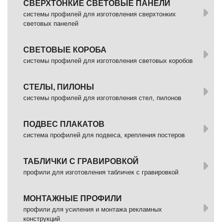
СВЕРХТОНКИЕ СВЕТОВЫЕ ПАНЕЛИ
системы профилей для изготовления сверхтонких
световых панелей
СВЕТОВЫЕ КОРОБА
системы профилей для изготовления световых коробов
СТЕЛЫ, ПИЛОНЫ
системы профилей для изготовления стел, пилонов
ПОДВЕС ПЛАКАТОВ
система профилей для подвеса, крепления постеров
ТАБЛИЧКИ С ГРАВИРОВКОЙ
профили для изготовления табличек с гравировкой
МОНТАЖНЫЕ ПРОФИЛИ
профили для усиления и монтажа рекламных
конструкций