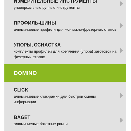
ИЗМЕРИТЕЛЬНЫЕ ИНСТРУМЕНТЫ
универсальные ручные инструменты
ПРОФИЛЬ-ШИНЫ
алюминиевые профили для монтажно-фрезерных столов
УПОРЫ, ОСНАСТКА
комплекты профилей для крепления (упора) заготовок на
фезерных столах
DOMINO
СLICK
алюминиевые клик-рамки для быстрой смены
информации
BAGET
алюминиевые багетные рамки