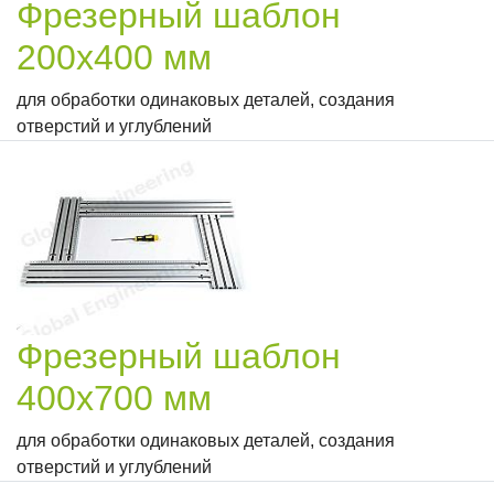
Фрезерный шаблон
200х400 мм
для обработки одинаковых деталей, создания
отверстий и углублений
Фрезерный шаблон
400х700 мм
для обработки одинаковых деталей, создания
отверстий и углублений