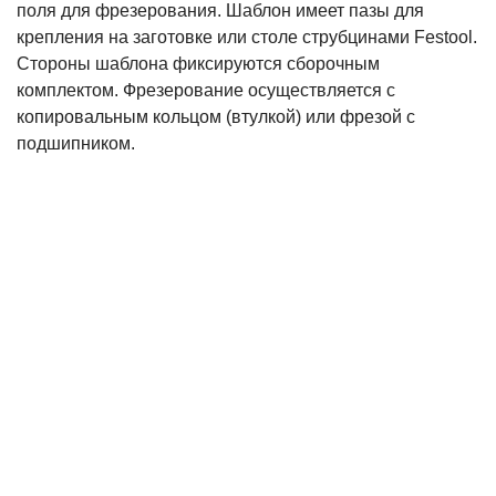
поля для фрезерования. Шаблон имеет пазы для
крепления на заготовке или столе струбцинами Festool.
Стороны шаблона фиксируются сборочным
комплектом. Фрезерование осуществляется с
копировальным кольцом (втулкой) или фрезой с
подшипником.