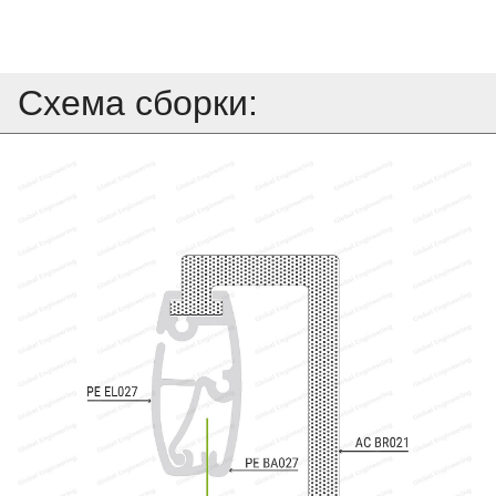
Схема сборки: