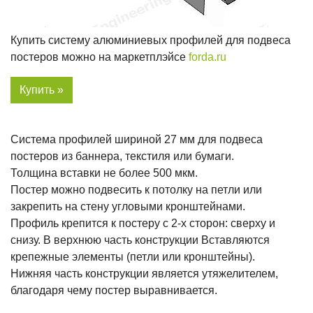
Купить систему алюминиевых профилей для подвеса
постеров можно на маркетплэйсе
forda.ru
Купить »
Система профилей шириной 27 мм для подвеса
постеров из баннера, текстиля или бумаги.
Толщина вставки не более 500 мкм.
Постер можно подвесить к потолку на петли или
закрепить на стену угловыми кронштейнами.
Профиль крепится к постеру с 2-х сторон: сверху и
снизу. В верхнюю часть конструкции Вставляются
крепежные элементы (петли или кронштейны).
Нижняя часть конструкции является утяжелителем,
благодаря чему постер выравнивается.