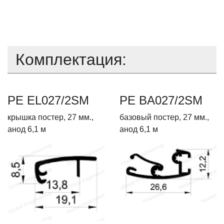
Комплектация:
PE EL027/2SM
PE BA027/2SM
крышка постер, 27 мм.,
базовый постер, 27 мм.,
анод 6,1 м
анод 6,1 м