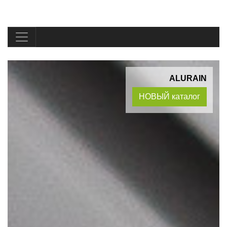
ALURAIN
НОВЫЙ каталог