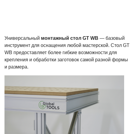
Универсальный
монтажный стол GT WB
— базовый
инструмент для оснащения любой мастерской. Стол GT
WB предоставляет более гибкие возможности для
крепления и обработки заготовок самой разной формы
и размера.