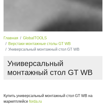
Главная
GlobalTOOLS
Верстаки монтажные столы GT WB
Универсальный монтажный стол GT WB
Универсальный
монтажный стол GT WB
Купить универсальный монтажный стол GT WB на
маркетплейсе
forda.ru