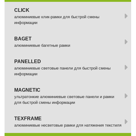
СLICK
алюминиевые клик-рамки для быстрой смены
информации
BAGET
алюминиевые багетные рамки
PANELLED
алюминиевые световые панели для быстрой смены
информации
MAGNETIC
ультратонкие алюминиевые световые панели и рамки
для быстрой смены информации
TEXFRAME
алюминиевые несветовые рамки для натяжения текстиля