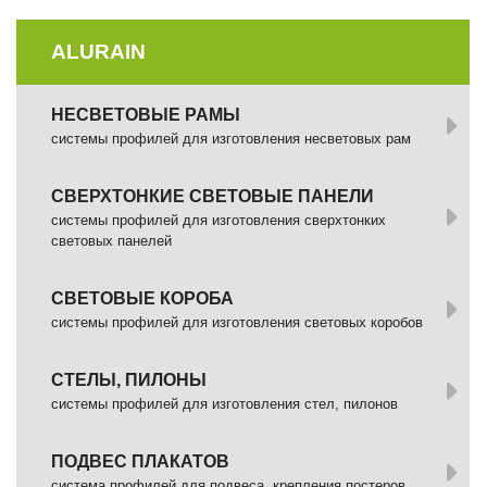
ALURAIN
НЕСВЕТОВЫЕ РАМЫ
системы профилей для изготовления несветовых рам
СВЕРХТОНКИЕ СВЕТОВЫЕ ПАНЕЛИ
системы профилей для изготовления сверхтонких
световых панелей
СВЕТОВЫЕ КОРОБА
системы профилей для изготовления световых коробов
СТЕЛЫ, ПИЛОНЫ
системы профилей для изготовления стел, пилонов
ПОДВЕС ПЛАКАТОВ
система профилей для подвеса, крепления постеров