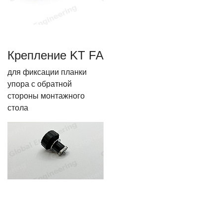
Крепление KT FA
для фиксации планки
упора с обратной
стороны монтажного
стола