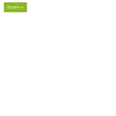
Купить »