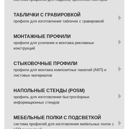
ТАБЛИЧКИ С ГРАВИРОВКОЙ
профили для изготовления табличек с гравировкой
МОНТАЖНЫЕ ПРОФИЛИ
профили для усиления и монтажа рекламных
конструкций
СТЫКОВОЧНЫЕ ПРОФИЛИ
профили для монтажа композитных панелей (АКП) и
листовых материалов
НАПОЛЬНЫЕ СТЕНДЫ (POSM)
профиль для изготовления быстросборных
информационных стендов
МЕБЕЛЬНЫЕ ПОЛКИ С ПОДСВЕТКОЙ
cистема профилей для изготовления мебельных полок с