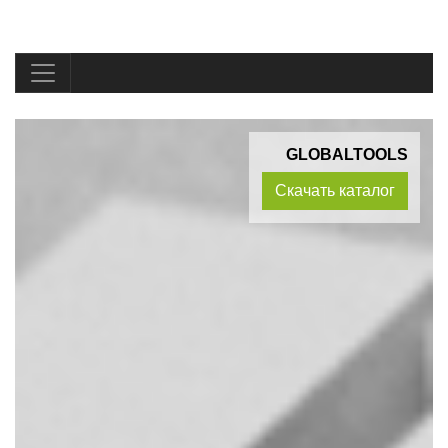
GLOBALTOOLS
Скачать каталог