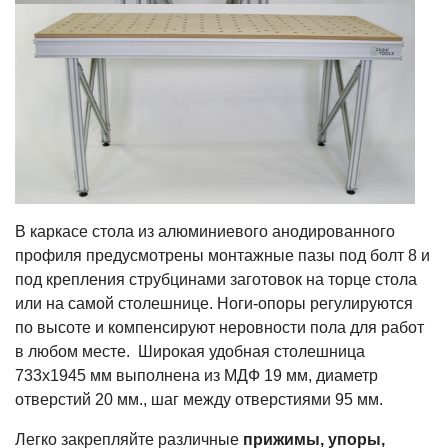
В каркасе стола из алюминиевого анодированного
профиля предусмотрены монтажные пазы под болт 8 и
под крепления струбцинами заготовок на торце стола
или на самой столешнице. Ноги-опоры регулируются
по высоте и компенсируют неровности пола для работ
в любом месте. Широкая удобная столешница
733х1945 мм выполнена из МДФ 19 мм, диаметр
отверстий 20 мм., шаг между отверстиями 95 мм.
Легко закрепляйте различные
прижимы, упоры,