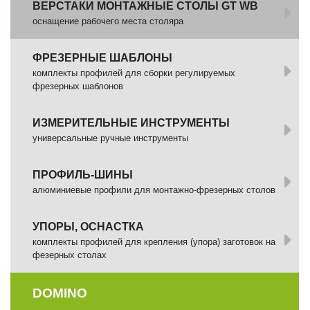
ВЕРСТАКИ МОНТАЖНЫЕ СТОЛЫ GT WB
оснащение рабочего места столяра
ФРЕЗЕРНЫЕ ШАБЛОНЫ
комплекты профилей для сборки регулируемых
фрезерных шаблонов
ИЗМЕРИТЕЛЬНЫЕ ИНСТРУМЕНТЫ
универсальные ручные инструменты
ПРОФИЛЬ-ШИНЫ
алюминиевые профили для монтажно-фрезерных столов
УПОРЫ, ОСНАСТКА
комплекты профилей для крепления (упора) заготовок на
фезерных столах
DOMINO