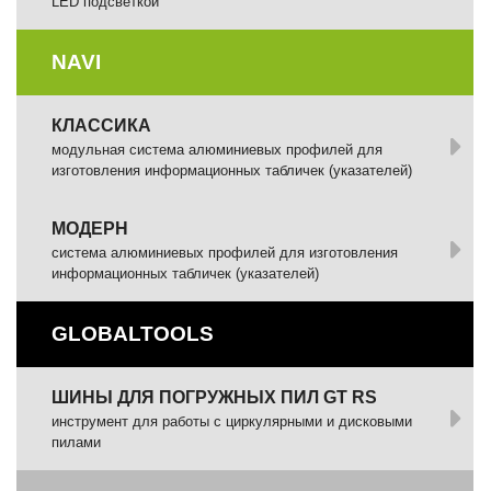
LED подсветкой
NAVI
КЛАССИКА
модульная система алюминиевых профилей для
изготовления информационных табличек (указателей)
МОДЕРН
система алюминиевых профилей для изготовления
информационных табличек (указателей)
GLOBALTOOLS
ШИНЫ ДЛЯ ПОГРУЖНЫХ ПИЛ GT RS
инструмент для работы с циркулярными и дисковыми
пилами