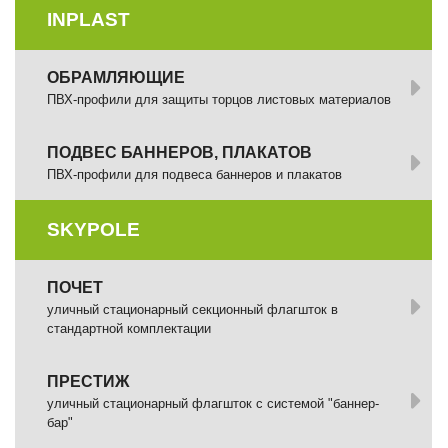
INPLAST
ОБРАМЛЯЮЩИЕ
ПВХ-профили для защиты торцов листовых материалов
ПОДВЕС БАННЕРОВ, ПЛАКАТОВ
ПВХ-профили для подвеса баннеров и плакатов
SKYPOLE
ПОЧЕТ
уличный стационарный секционный флагшток в
стандартной комплектации
ПРЕСТИЖ
уличный стационарный флагшток с системой "баннер-
бар"