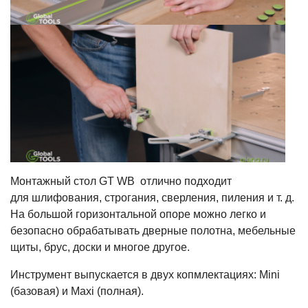
Монтажный стол GT WB отлично подходит
для шлифования, строгания, сверления, пиления и т. д.
На большой горизонтальной опоре можно легко и
безопасно обрабатывать дверные полотна, мебельные
щиты, брус, доски и многое другое.
Инструмент выпускается в двух копмлектациях: Mini
(базовая) и Maxi (полная).