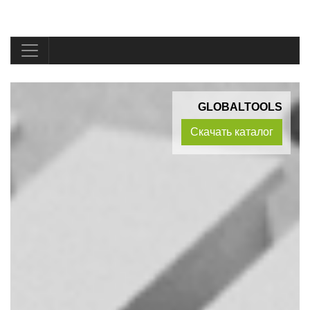
GLOBALTOOLS
Скачать каталог