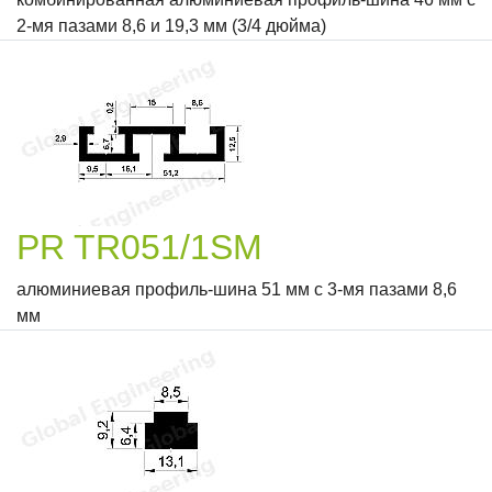
2-мя пазами 8,6 и 19,3 мм (3/4 дюйма)
PR TR051/1SM
алюминиевая профиль-шина 51 мм с 3-мя пазами 8,6
мм