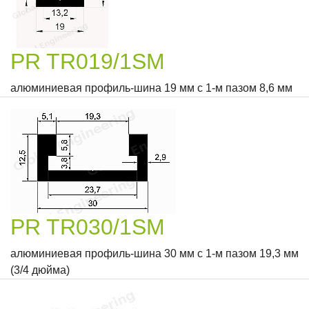
PR TR019/1SM
алюминиевая профиль-шина 19 мм с 1-м пазом 8,6 мм
PR TR030/1SM
алюминиевая профиль-шина 30 мм с 1-м пазом 19,3 мм
(3/4 дюйма)