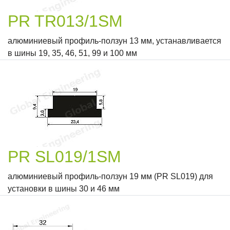
PR TR013/1SM
алюминиевый профиль-ползун 13 мм, устанавливается
в шины 19, 35, 46, 51, 99 и 100 мм
PR SL019/1SM
алюминиевый профиль-ползун 19 мм (PR SL019) для
установки в шины 30 и 46 мм