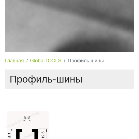
Главная
GlobalTOOLS
Профиль-шины
Профиль-шины