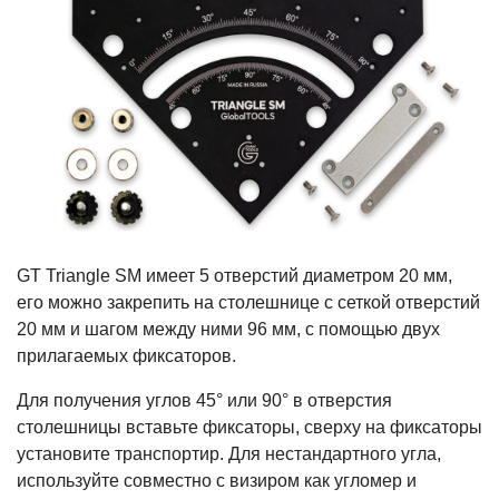
GT Triangle SM имеет 5 отверстий диаметром 20 мм,
его можно закрепить на столешнице с сеткой отверстий
20 мм и шагом между ними 96 мм, с помощью двух
прилагаемых фиксаторов.
Для получения углов 45° или 90° в отверстия
столешницы вставьте фиксаторы, сверху на фиксаторы
установите транспортир. Для нестандартного угла,
используйте совместно с визиром как угломер и