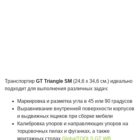
Транспортир
GT Triangle SM
(24,6 х 34,6 см.) идеально
подходит для выполнения различных задач:
Маркировка и разметка угла в 45 или 90 градусов
Выравнивание внутренней поверхности корпусов
и выдвижных ящиков при сборке мебели
Калибровка упоров и направляющих упоров на
торцовочных пилах и фуганках, а также
монтажных столах
GlobalTOOLS GT WB