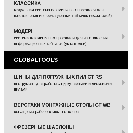
КЛАССИКА
модульная система алюминиевых профилей для
изготовления информационных табличек (указателей)
МОДЕРН
система алюминиевых профилей для изготовления
информационных табличек (указателей)
GLOBALTOOLS
ШИНЫ ДЛЯ ПОГРУЖНЫХ ПИЛ GT RS
инструмент для работы с циркулярными и дисковыми
пилами
ВЕРСТАКИ МОНТАЖНЫЕ СТОЛЫ GT WB
оснащение рабочего места столяра
ФРЕЗЕРНЫЕ ШАБЛОНЫ