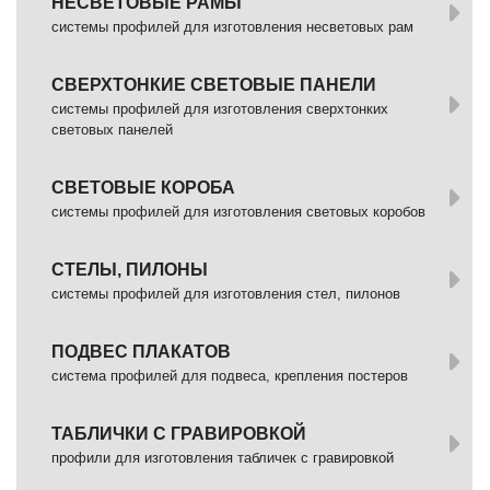
НЕСВЕТОВЫЕ РАМЫ
системы профилей для изготовления несветовых рам
СВЕРХТОНКИЕ СВЕТОВЫЕ ПАНЕЛИ
системы профилей для изготовления сверхтонких
световых панелей
СВЕТОВЫЕ КОРОБА
системы профилей для изготовления световых коробов
СТЕЛЫ, ПИЛОНЫ
системы профилей для изготовления стел, пилонов
ПОДВЕС ПЛАКАТОВ
система профилей для подвеса, крепления постеров
ТАБЛИЧКИ С ГРАВИРОВКОЙ
профили для изготовления табличек с гравировкой