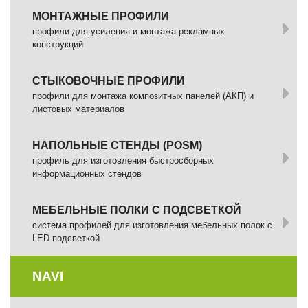
МОНТАЖНЫЕ ПРОФИЛИ
профили для усиления и монтажа рекламных
конструкций
СТЫКОВОЧНЫЕ ПРОФИЛИ
профили для монтажа композитных панелей (АКП) и
листовых материалов
НАПОЛЬНЫЕ СТЕНДЫ (POSM)
профиль для изготовления быстросборных
информационных стендов
МЕБЕЛЬНЫЕ ПОЛКИ С ПОДСВЕТКОЙ
cистема профилей для изготовления мебельных полок с
LED подсветкой
NAVI