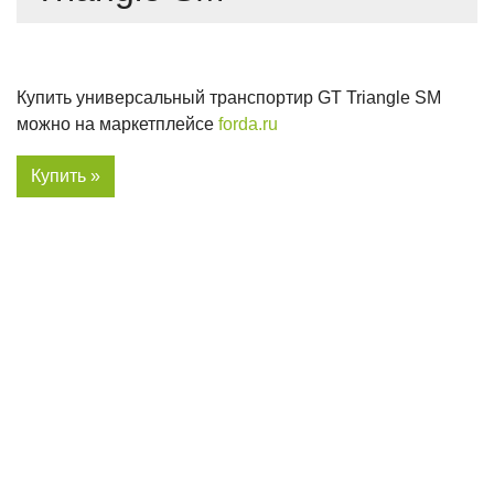
Купить универсальный транспортир GT Triangle SM
можно на маркетплейсе
forda.ru
Купить »