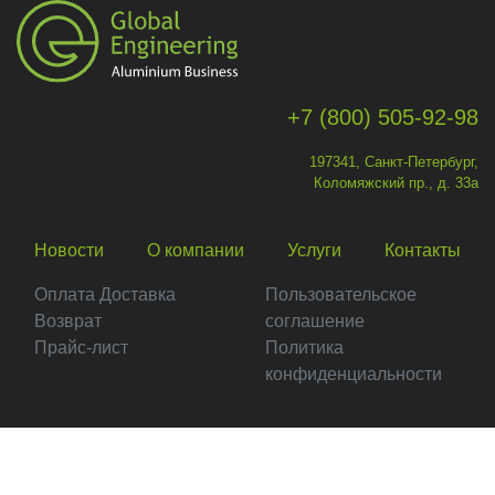
+7 (800) 505-92-98
197341, Санкт-Петербург,
Коломяжский пр., д. 33а
Новости
О компании
Услуги
Контакты
Оплата Доставка
Пользовательское
Возврат
соглашение
Прайс-лист
Политика
конфиденциальности