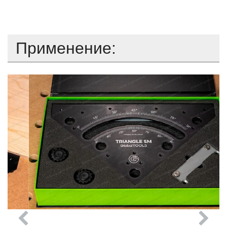
Применение: