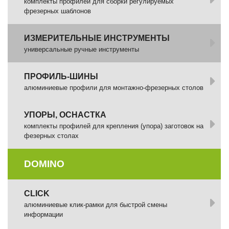
комплекты профилей для сборки регулируемых
фрезерных шаблонов
ИЗМЕРИТЕЛЬНЫЕ ИНСТРУМЕНТЫ
универсальные ручные инструменты
ПРОФИЛЬ-ШИНЫ
алюминиевые профили для монтажно-фрезерных столов
УПОРЫ, ОСНАСТКА
комплекты профилей для крепления (упора) заготовок на
фезерных столах
DOMINO
СLICK
алюминиевые клик-рамки для быстрой смены
информации