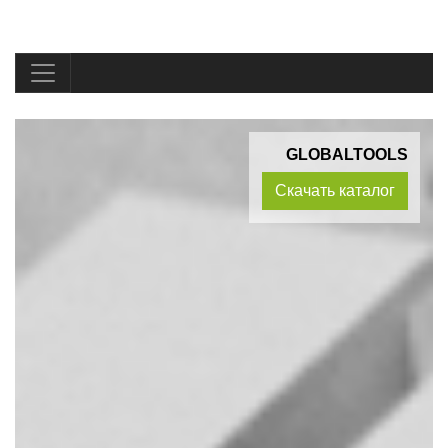
GLOBALTOOLS
Скачать каталог