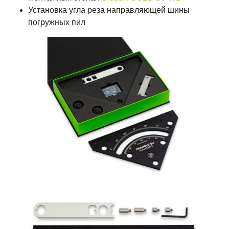
Установка угла реза направляющей шины
погружных пил