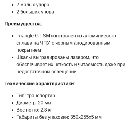
2 малых упора
2 больших упора
Преимущества:
Triangle GT SM изготовлен из алюминиевого
сплава на ЧПУ, с черным анодированным
покрытием
Шкалы выгравированы лазером, что
обеспечивает их четкость и читаемость даже при
недостаточном освещении
Технические характеристики:
Тип: транспортир
Диаметр: 20 мм
Вес нетто: 2.8 кг
Габариты без упаковки: 350x255x5 мм