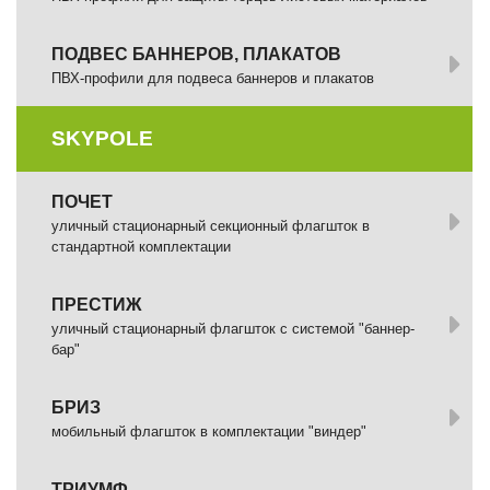
ПОДВЕС БАННЕРОВ, ПЛАКАТОВ
ПВХ-профили для подвеса баннеров и плакатов
SKYPOLE
ПОЧЕТ
уличный стационарный секционный флагшток в
стандартной комплектации
ПРЕСТИЖ
уличный стационарный флагшток с системой "баннер-
бар"
БРИЗ
мобильный флагшток в комплектации "виндер"
ТРИУМФ