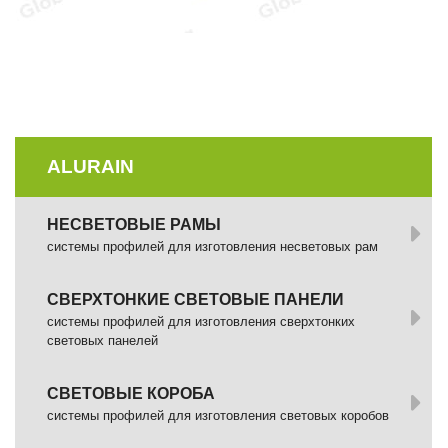
ALURAIN
НЕСВЕТОВЫЕ РАМЫ
системы профилей для изготовления несветовых рам
СВЕРХТОНКИЕ СВЕТОВЫЕ ПАНЕЛИ
системы профилей для изготовления сверхтонких
световых панелей
СВЕТОВЫЕ КОРОБА
системы профилей для изготовления световых коробов