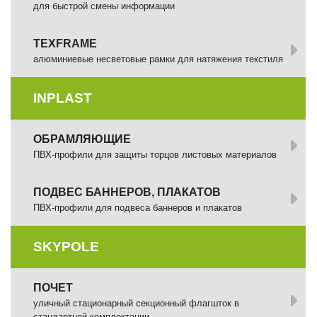
для быстрой смены информации
TEXFRAME
алюминиевые несветовые рамки для натяжения текстиля
INPLAST
ОБРАМЛЯЮЩИЕ
ПВХ-профили для защиты торцов листовых материалов
ПОДВЕС БАННЕРОВ, ПЛАКАТОВ
ПВХ-профили для подвеса баннеров и плакатов
SKYPOLE
ПОЧЕТ
уличный стационарный секционный флагшток в
стандартной комплектации