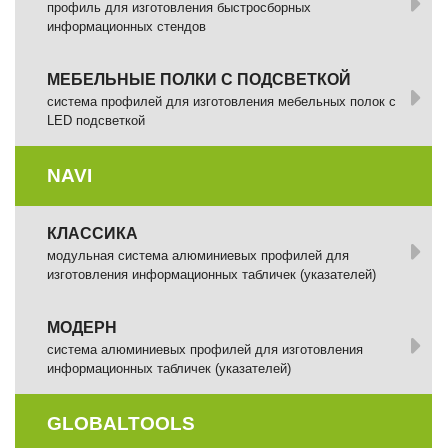
профиль для изготовления быстросборных
информационных стендов
МЕБЕЛЬНЫЕ ПОЛКИ С ПОДСВЕТКОЙ
cистема профилей для изготовления мебельных полок с
LED подсветкой
NAVI
КЛАССИКА
модульная система алюминиевых профилей для
изготовления информационных табличек (указателей)
МОДЕРН
система алюминиевых профилей для изготовления
информационных табличек (указателей)
GLOBALTOOLS