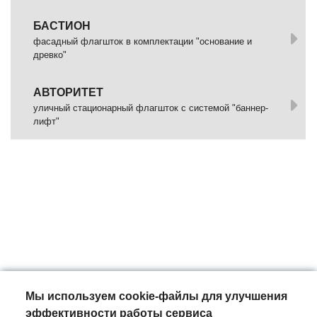
БАСТИОН
фасадный флагшток в комплектации "основание и
древко"
АВТОРИТЕТ
уличный стационарный флагшток с системой "баннер-
лифт"
Мы используем cookie-файлы для улучшения
эффективности работы сервиса