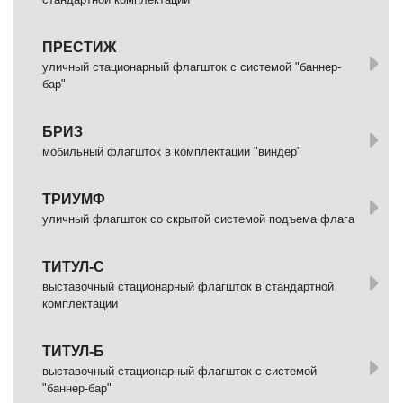
ПРЕСТИЖ
уличный стационарный флагшток с системой "баннер-
бар"
БРИЗ
мобильный флагшток в комплектации "виндер"
ТРИУМФ
уличный флагшток со скрытой системой подъема флага
ТИТУЛ-С
выставочный стационарный флагшток в стандартной
комплектации
ТИТУЛ-Б
выставочный стационарный флагшток с системой
"баннер-бар"