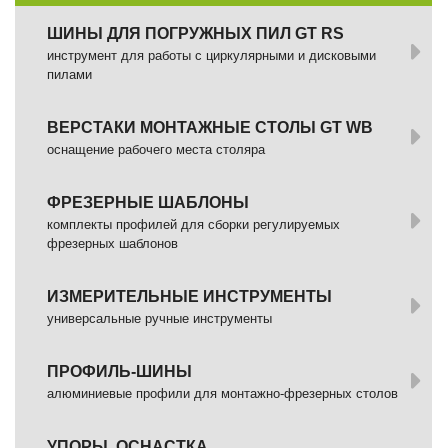
ШИНЫ ДЛЯ ПОГРУЖНЫХ ПИЛ GT RS
инструмент для работы с циркулярными и дисковыми
пилами
ВЕРСТАКИ МОНТАЖНЫЕ СТОЛЫ GT WB
оснащение рабочего места столяра
ФРЕЗЕРНЫЕ ШАБЛОНЫ
комплекты профилей для сборки регулируемых
фрезерных шаблонов
ИЗМЕРИТЕЛЬНЫЕ ИНСТРУМЕНТЫ
универсальные ручные инструменты
ПРОФИЛЬ-ШИНЫ
алюминиевые профили для монтажно-фрезерных столов
УПОРЫ, ОСНАСТКА