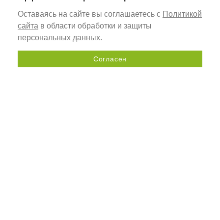
Оставаясь на сайте вы соглашаетесь с
Политикой
сайта
в области обработки и защиты
персональных данных.
Согласен
Отправить запрос
+7 (800) 505-92-98