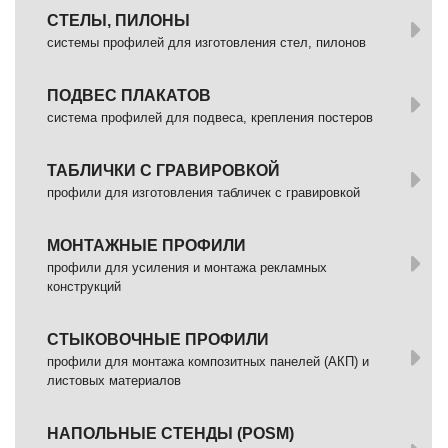
СТЕЛЫ, ПИЛОНЫ
системы профилей для изготовления стел, пилонов
ПОДВЕС ПЛАКАТОВ
система профилей для подвеса, крепления постеров
ТАБЛИЧКИ С ГРАВИРОВКОЙ
профили для изготовления табличек с гравировкой
МОНТАЖНЫЕ ПРОФИЛИ
профили для усиления и монтажа рекламных
конструкций
СТЫКОВОЧНЫЕ ПРОФИЛИ
профили для монтажа композитных панелей (АКП) и
листовых материалов
НАПОЛЬНЫЕ СТЕНДЫ (POSM)