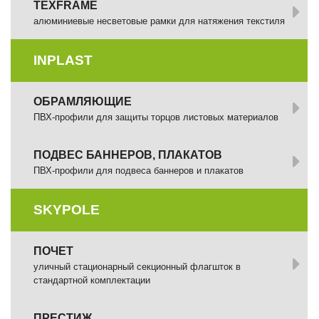
TEXFRAME
алюминиевые несветовые рамки для натяжения текстиля
INPLAST
ОБРАМЛЯЮЩИЕ
ПВХ-профили для защиты торцов листовых материалов
ПОДВЕС БАННЕРОВ, ПЛАКАТОВ
ПВХ-профили для подвеса баннеров и плакатов
SKYPOLE
ПОЧЕТ
уличный стационарный секционный флагшток в
стандартной комплектации
ПРЕСТИЖ