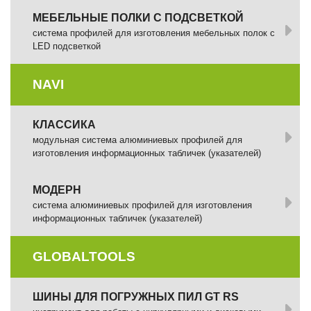
МЕБЕЛЬНЫЕ ПОЛКИ С ПОДСВЕТКОЙ
cистема профилей для изготовления мебельных полок с
LED подсветкой
NAVI
КЛАССИКА
модульная система алюминиевых профилей для
изготовления информационных табличек (указателей)
МОДЕРН
система алюминиевых профилей для изготовления
информационных табличек (указателей)
GLOBALTOOLS
ШИНЫ ДЛЯ ПОГРУЖНЫХ ПИЛ GT RS