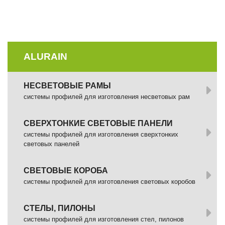
ALURAIN
НЕСВЕТОВЫЕ РАМЫ
системы профилей для изготовления несветовых рам
СВЕРХТОНКИЕ СВЕТОВЫЕ ПАНЕЛИ
системы профилей для изготовления сверхтонких
световых панелей
СВЕТОВЫЕ КОРОБА
системы профилей для изготовления световых коробов
СТЕЛЫ, ПИЛОНЫ
системы профилей для изготовления стел, пилонов