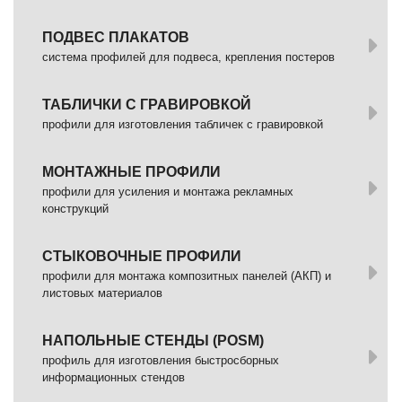
ПОДВЕС ПЛАКАТОВ
система профилей для подвеса, крепления постеров
ТАБЛИЧКИ С ГРАВИРОВКОЙ
профили для изготовления табличек с гравировкой
МОНТАЖНЫЕ ПРОФИЛИ
профили для усиления и монтажа рекламных
конструкций
СТЫКОВОЧНЫЕ ПРОФИЛИ
профили для монтажа композитных панелей (АКП) и
листовых материалов
НАПОЛЬНЫЕ СТЕНДЫ (POSM)
профиль для изготовления быстросборных
информационных стендов