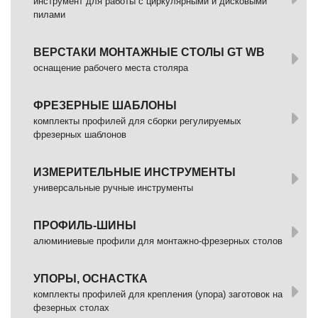
инструмент для работы с циркулярными и дисковыми
пилами
ВЕРСТАКИ МОНТАЖНЫЕ СТОЛЫ GT WB
оснащение рабочего места столяра
ФРЕЗЕРНЫЕ ШАБЛОНЫ
комплекты профилей для сборки регулируемых
фрезерных шаблонов
ИЗМЕРИТЕЛЬНЫЕ ИНСТРУМЕНТЫ
универсальные ручные инструменты
ПРОФИЛЬ-ШИНЫ
алюминиевые профили для монтажно-фрезерных столов
УПОРЫ, ОСНАСТКА
комплекты профилей для крепления (упора) заготовок на
фезерных столах