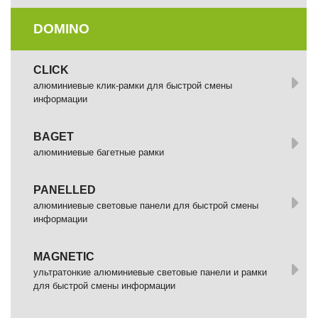
DOMINO
СLICK
алюминиевые клик-рамки для быстрой смены
информации
BAGET
алюминиевые багетные рамки
PANELLED
алюминиевые световые панели для быстрой смены
информации
MAGNETIC
ультратонкие алюминиевые световые панели и рамки
для быстрой смены информации