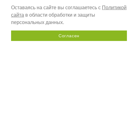
Оставаясь на сайте вы соглашаетесь с
Политикой
сайта
в области обработки и защиты
персональных данных.
Согласен
Отправить запрос
+7 (800) 505-92-98