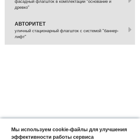
фасадный флагшток в комплектации "основание и
древко"
АВТОРИТЕТ
уличный стационарный флагшток с системой "баннер-
лифт"
Мы используем cookie-файлы для улучшения
эффективности работы сервиса