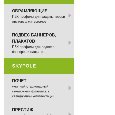
ОБРАМЛЯЮЩИЕ
ПВХ-профили для защиты торцов
листовых материалов
ПОДВЕС БАННЕРОВ,
ПЛАКАТОВ
ПВХ-профили для подвеса
баннеров и плакатов
SKYPOLE
ПОЧЕТ
уличный стационарный
секционный флагшток в
стандартной комплектации
ПРЕСТИЖ