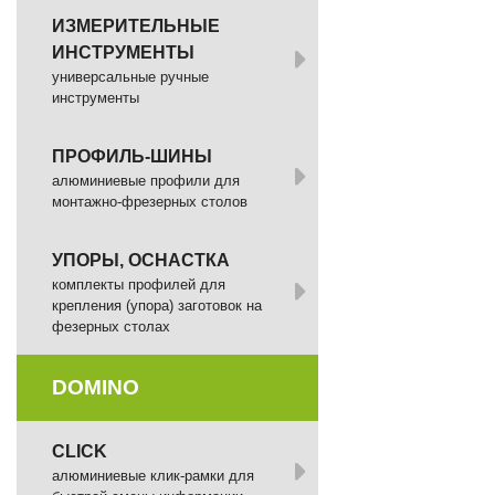
ИЗМЕРИТЕЛЬНЫЕ
ИНСТРУМЕНТЫ
универсальные ручные
инструменты
ПРОФИЛЬ-ШИНЫ
алюминиевые профили для
монтажно-фрезерных столов
УПОРЫ, ОСНАСТКА
комплекты профилей для
крепления (упора) заготовок на
фезерных столах
DOMINO
СLICK
алюминиевые клик-рамки для