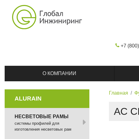
+7 (800
О КОМПАНИИ
Главная
Ф
ALURAIN
AC C
НЕСВЕТОВЫЕ РАМЫ
системы профилей для
изготовления несветовых рам