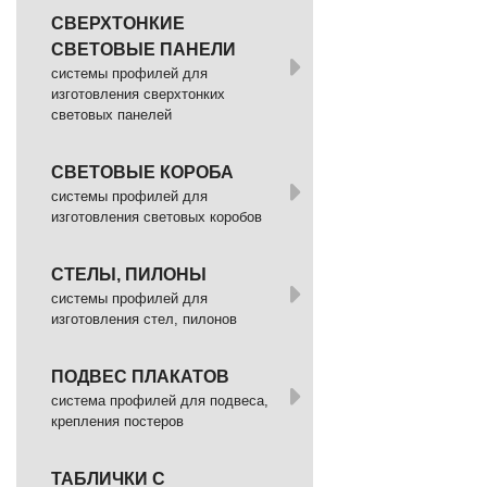
СВЕРХТОНКИЕ
СВЕТОВЫЕ ПАНЕЛИ
системы профилей для
изготовления сверхтонких
световых панелей
СВЕТОВЫЕ КОРОБА
системы профилей для
изготовления световых коробов
СТЕЛЫ, ПИЛОНЫ
системы профилей для
изготовления стел, пилонов
ПОДВЕС ПЛАКАТОВ
система профилей для подвеса,
крепления постеров
ТАБЛИЧКИ С