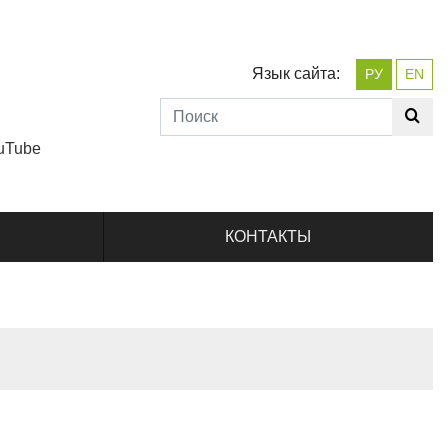
Язык сайта:
РУ
EN
uTube
КОНТАКТЫ