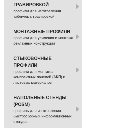
ГРАВИРОВКОЙ
профили для изготовления
табличек с гравировкой
МОНТАЖНЫЕ ПРОФИЛИ
профили для усиления и монтажа
рекламных конструкций
СТЫКОВОЧНЫЕ
ПРОФИЛИ
профили для монтажа
композитных панелей (АКП) и
листовых материалов
НАПОЛЬНЫЕ СТЕНДЫ
(POSM)
профиль для изготовления
быстросборных информационных
стендов