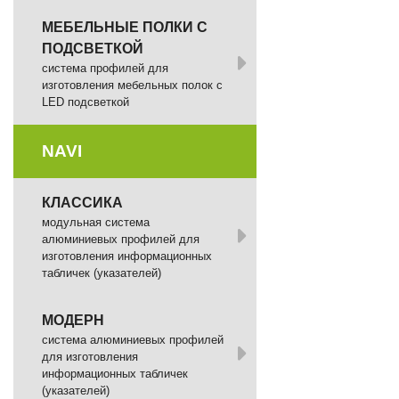
МЕБЕЛЬНЫЕ ПОЛКИ С
ПОДСВЕТКОЙ
cистема профилей для
изготовления мебельных полок с
LED подсветкой
NAVI
КЛАССИКА
модульная система
алюминиевых профилей для
изготовления информационных
табличек (указателей)
МОДЕРН
система алюминиевых профилей
для изготовления
информационных табличек
(указателей)