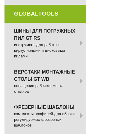
GLOBALTOOLS
ШИНЫ ДЛЯ ПОГРУЖНЫХ
ПИЛ GT RS
инструмент для работы с
циркулярными и дисковыми
пилами
ВЕРСТАКИ МОНТАЖНЫЕ
СТОЛЫ GT WB
оснащение рабочего места
столяра
ФРЕЗЕРНЫЕ ШАБЛОНЫ
комплекты профилей для сборки
регулируемых фрезерных
шаблонов