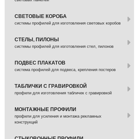
СВЕТОВЫЕ КОРОБА
системы профилей для изготовления световых коробов
СТЕЛЫ, ПИЛОНЫ
системы профилей для изготовления стел, пилонов
ПОДВЕС ПЛАКАТОВ
система профилей для подвеса, крепления постеров
ТАБЛИЧКИ С ГРАВИРОВКОЙ
профили для изготовления табличек с гравировкой
МОНТАЖНЫЕ ПРОФИЛИ
профили для усиления и монтажа рекламных
конструкций
СТЫКОВОЧНЫЕ ПРОФИЛИ