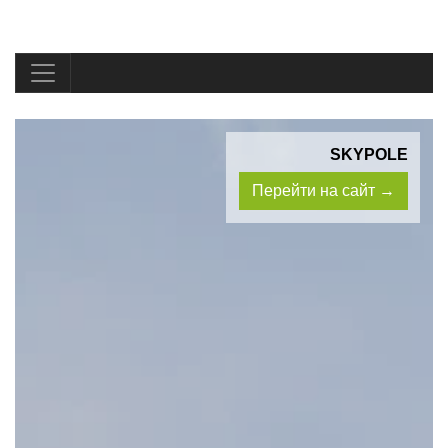
SKYPOLE
Перейти на сайт →