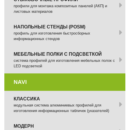
профили для монтажа композитных панелей (АКП) и
листовых материалов
НАПОЛЬНЫЕ СТЕНДЫ (POSM)
профиль для изготовления быстросборных
информационных стендов
МЕБЕЛЬНЫЕ ПОЛКИ С ПОДСВЕТКОЙ
cистема профилей для изготовления мебельных полок с
LED подсветкой
NAVI
КЛАССИКА
модульная система алюминиевых профилей для
изготовления информационных табличек (указателей)
МОДЕРН