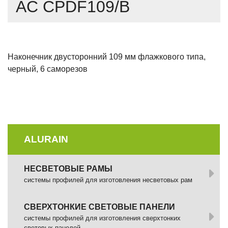
AC CPDF109/B
Наконечник двусторонний 109 мм флажкового типа,
черный, 6 саморезов
ALURAIN
НЕСВЕТОВЫЕ РАМЫ
системы профилей для изготовления несветовых рам
СВЕРХТОНКИЕ СВЕТОВЫЕ ПАНЕЛИ
системы профилей для изготовления сверхтонких
световых панелей