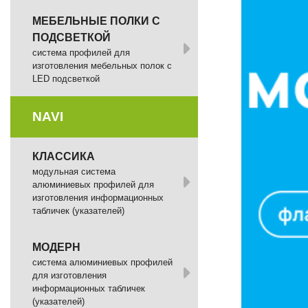
МЕБЕЛЬНЫЕ ПОЛКИ С
ПОДСВЕТКОЙ
cистема профилей для
изготовления мебельных полок с
LED подсветкой
NAVI
КЛАССИКА
модульная система
алюминиевых профилей для
изготовления информационных
табличек (указателей)
МОДЕРН
система алюминиевых профилей
для изготовления
информационных табличек
(указателей)