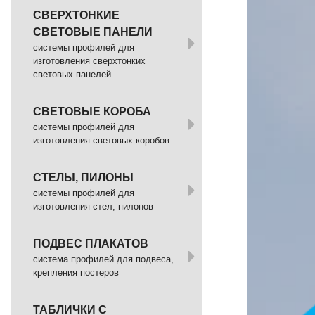
СВЕРХТОНКИЕ
СВЕТОВЫЕ ПАНЕЛИ
системы профилей для
изготовления сверхтонких
световых панелей
СВЕТОВЫЕ КОРОБА
системы профилей для
изготовления световых коробов
СТЕЛЫ, ПИЛОНЫ
системы профилей для
изготовления стел, пилонов
ПОДВЕС ПЛАКАТОВ
система профилей для подвеса,
крепления постеров
ТАБЛИЧКИ С