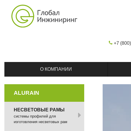
+7 (800
О КОМПАНИИ
ALURAIN
НЕСВЕТОВЫЕ РАМЫ
системы профилей для
изготовления несветовых рам