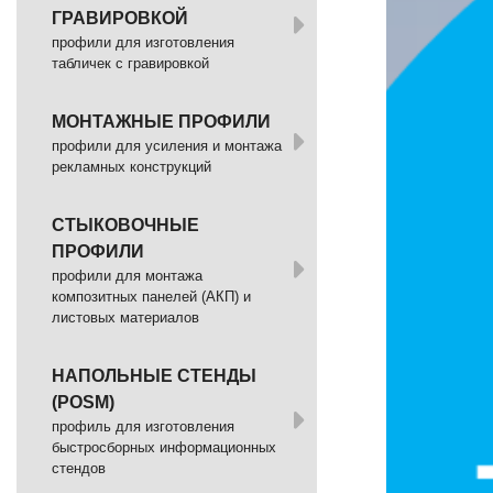
ГРАВИРОВКОЙ
профили для изготовления
табличек с гравировкой
МОНТАЖНЫЕ ПРОФИЛИ
профили для усиления и монтажа
рекламных конструкций
СТЫКОВОЧНЫЕ
ПРОФИЛИ
профили для монтажа
композитных панелей (АКП) и
листовых материалов
НАПОЛЬНЫЕ СТЕНДЫ
(POSM)
профиль для изготовления
быстросборных информационных
стендов