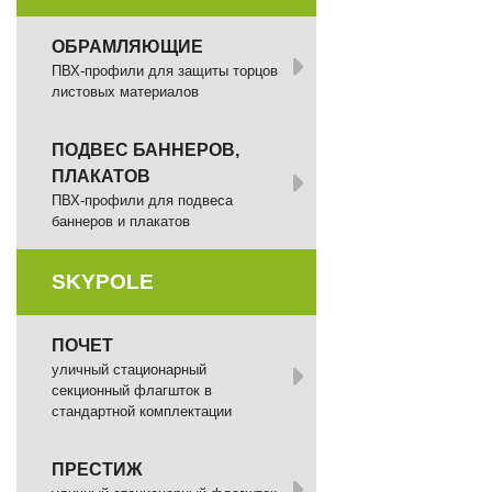
ОБРАМЛЯЮЩИЕ
ПВХ-профили для защиты торцов
листовых материалов
ПОДВЕС БАННЕРОВ,
ПЛАКАТОВ
ПВХ-профили для подвеса
баннеров и плакатов
SKYPOLE
ПОЧЕТ
уличный стационарный
секционный флагшток в
стандартной комплектации
ПРЕСТИЖ