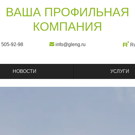
ВАША ПРОФИЛЬНАЯ
КОМПАНИЯ
) 505-92-98
info@gleng.ru
R
НОВОСТИ
УСЛУГИ