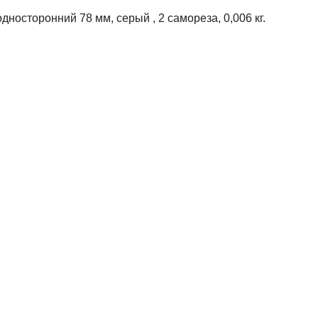
дносторонний 78 мм, серый , 2 самореза, 0,006 кг.