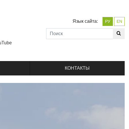
Язык сайта:
РУ
EN
uTube
КОНТАКТЫ