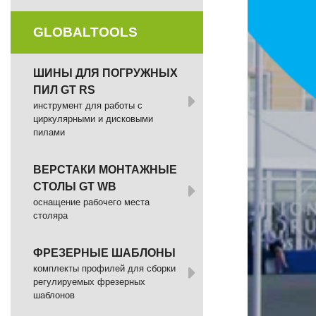
GLOBALTOOLS
ШИНЫ ДЛЯ ПОГРУЖНЫХ
ПИЛ GT RS
инструмент для работы с
циркулярными и дисковыми
пилами
ВЕРСТАКИ МОНТАЖНЫЕ
СТОЛЫ GT WB
оснащение рабочего места
столяра
ФРЕЗЕРНЫЕ ШАБЛОНЫ
комплекты профилей для сборки
регулируемых фрезерных
шаблонов