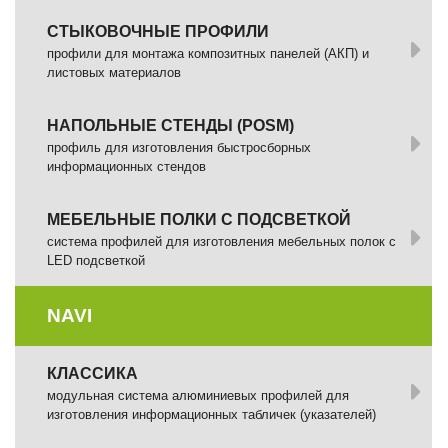
СТЫКОВОЧНЫЕ ПРОФИЛИ
профили для монтажа композитных панелей (АКП) и
листовых материалов
НАПОЛЬНЫЕ СТЕНДЫ (POSM)
профиль для изготовления быстросборных
информационных стендов
МЕБЕЛЬНЫЕ ПОЛКИ С ПОДСВЕТКОЙ
cистема профилей для изготовления мебельных полок с
LED подсветкой
NAVI
КЛАССИКА
модульная система алюминиевых профилей для
изготовления информационных табличек (указателей)