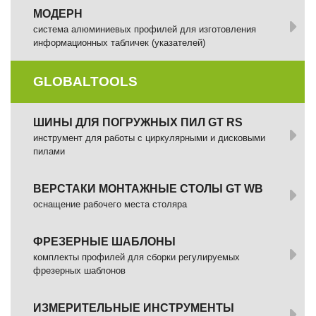
МОДЕРН
система алюминиевых профилей для изготовления
информационных табличек (указателей)
GLOBALTOOLS
ШИНЫ ДЛЯ ПОГРУЖНЫХ ПИЛ GT RS
инструмент для работы с циркулярными и дисковыми
пилами
ВЕРСТАКИ МОНТАЖНЫЕ СТОЛЫ GT WB
оснащение рабочего места столяра
ФРЕЗЕРНЫЕ ШАБЛОНЫ
комплекты профилей для сборки регулируемых
фрезерных шаблонов
ИЗМЕРИТЕЛЬНЫЕ ИНСТРУМЕНТЫ