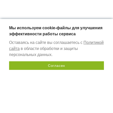
Мы используем cookie-файлы для улучшения
эффективности работы сервиса
Оставаясь на сайте вы соглашаетесь с
Политикой
сайта
в области обработки и защиты
персональных данных.
Согласен
Отправить запрос