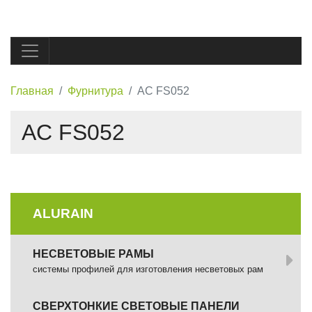
Главная
Фурнитура
AC FS052
AC FS052
ALURAIN
НЕСВЕТОВЫЕ РАМЫ
системы профилей для изготовления несветовых рам
СВЕРХТОНКИЕ СВЕТОВЫЕ ПАНЕЛИ