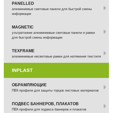
PANELLED
алюминиевые световые панели для быстрой смены
информации
MAGNETIC
ультратонкие алюминиевые световые панели и рамки
для быстрой смены информации
TEXFRAME
алюминиевые несветовые рамки для натяжения текстиля
INPLAST
ОБРАМЛЯЮЩИЕ
ПВХ-профили для защиты торцов листовых материалов
ПОДВЕС БАННЕРОВ, ПЛАКАТОВ
ПВХ-профили для подвеса баннеров и плакатов