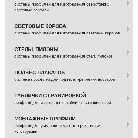
системы профилей для изготовления сверхтонких
световых панелей
СВЕТОВЫЕ КОРОБА
системы профилей для изготовления световых коробов
СТЕЛЫ, ПИЛОНЫ
системы профилей для изготовления стел, пилонов
ПОДВЕС ПЛАКАТОВ
система профилей для подвеса, крепления постеров
ТАБЛИЧКИ С ГРАВИРОВКОЙ
профили для изготовления табличек с гравировкой
МОНТАЖНЫЕ ПРОФИЛИ
профили для усиления и монтажа рекламных
конструкций