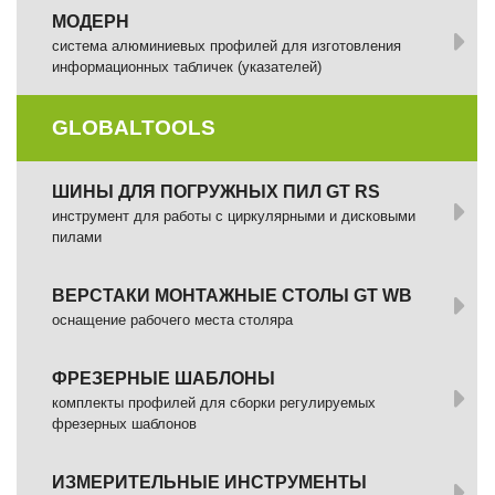
МОДЕРН
система алюминиевых профилей для изготовления
информационных табличек (указателей)
GLOBALTOOLS
ШИНЫ ДЛЯ ПОГРУЖНЫХ ПИЛ GT RS
инструмент для работы с циркулярными и дисковыми
пилами
ВЕРСТАКИ МОНТАЖНЫЕ СТОЛЫ GT WB
оснащение рабочего места столяра
ФРЕЗЕРНЫЕ ШАБЛОНЫ
комплекты профилей для сборки регулируемых
фрезерных шаблонов
ИЗМЕРИТЕЛЬНЫЕ ИНСТРУМЕНТЫ