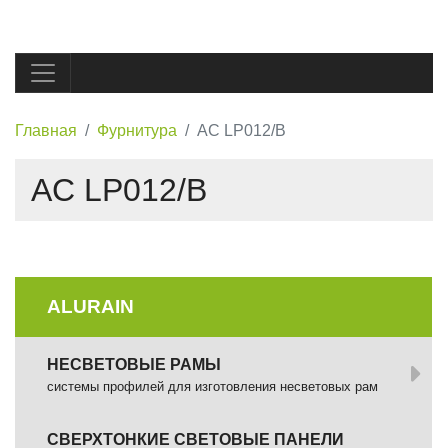
Главная
Фурнитура
AC LP012/B
AC LP012/B
ALURAIN
НЕСВЕТОВЫЕ РАМЫ
системы профилей для изготовления несветовых рам
СВЕРХТОНКИЕ СВЕТОВЫЕ ПАНЕЛИ