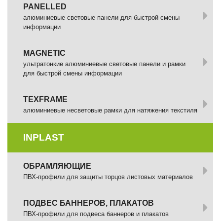
PANELLED
алюминиевые световые панели для быстрой смены
информации
MAGNETIC
ультратонкие алюминиевые световые панели и рамки
для быстрой смены информации
TEXFRAME
алюминиевые несветовые рамки для натяжения текстиля
INPLAST
ОБРАМЛЯЮЩИЕ
ПВХ-профили для защиты торцов листовых материалов
ПОДВЕС БАННЕРОВ, ПЛАКАТОВ
ПВХ-профили для подвеса баннеров и плакатов