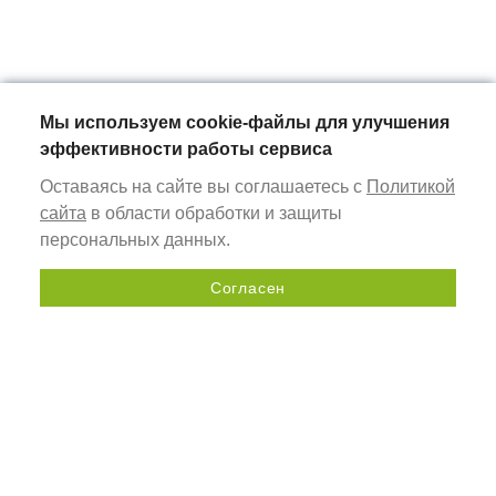
Мы используем cookie-файлы для улучшения
эффективности работы сервиса
Оставаясь на сайте вы соглашаетесь с
Политикой
сайта
в области обработки и защиты
персональных данных.
Согласен
Отправить запрос