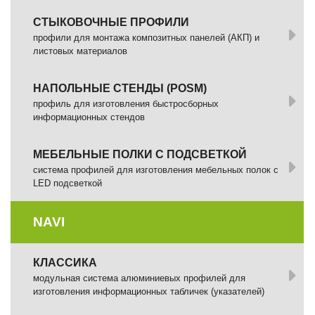
СТЫКОВОЧНЫЕ ПРОФИЛИ
профили для монтажа композитных панелей (АКП) и
листовых материалов
НАПОЛЬНЫЕ СТЕНДЫ (POSM)
профиль для изготовления быстросборных
информационных стендов
МЕБЕЛЬНЫЕ ПОЛКИ С ПОДСВЕТКОЙ
cистема профилей для изготовления мебельных полок с
LED подсветкой
NAVI
КЛАССИКА
модульная система алюминиевых профилей для
изготовления информационных табличек (указателей)