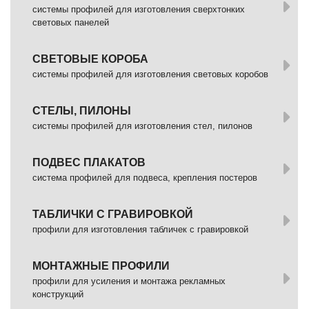
системы профилей для изготовления сверхтонких
световых панелей
СВЕТОВЫЕ КОРОБА
системы профилей для изготовления световых коробов
СТЕЛЫ, ПИЛОНЫ
системы профилей для изготовления стел, пилонов
ПОДВЕС ПЛАКАТОВ
система профилей для подвеса, крепления постеров
ТАБЛИЧКИ С ГРАВИРОВКОЙ
профили для изготовления табличек с гравировкой
МОНТАЖНЫЕ ПРОФИЛИ
профили для усиления и монтажа рекламных
конструкций