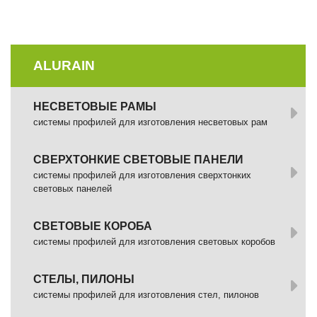
ALURAIN
НЕСВЕТОВЫЕ РАМЫ
системы профилей для изготовления несветовых рам
СВЕРХТОНКИЕ СВЕТОВЫЕ ПАНЕЛИ
системы профилей для изготовления сверхтонких
световых панелей
СВЕТОВЫЕ КОРОБА
системы профилей для изготовления световых коробов
СТЕЛЫ, ПИЛОНЫ
системы профилей для изготовления стел, пилонов