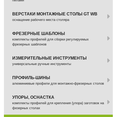
пилами
ВЕРСТАКИ МОНТАЖНЫЕ СТОЛЫ GT WB
оснащение рабочего места столяра
ФРЕЗЕРНЫЕ ШАБЛОНЫ
комплекты профилей для сборки регулируемых
фрезерных шаблонов
ИЗМЕРИТЕЛЬНЫЕ ИНСТРУМЕНТЫ
универсальные ручные инструменты
ПРОФИЛЬ-ШИНЫ
алюминиевые профили для монтажно-фрезерных столов
УПОРЫ, ОСНАСТКА
комплекты профилей для крепления (упора) заготовок на
фезерных столах