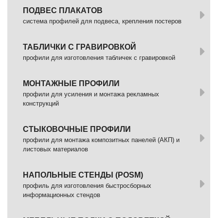
ПОДВЕС ПЛАКАТОВ
система профилей для подвеса, крепления постеров
ТАБЛИЧКИ С ГРАВИРОВКОЙ
профили для изготовления табличек с гравировкой
МОНТАЖНЫЕ ПРОФИЛИ
профили для усиления и монтажа рекламных
конструкций
СТЫКОВОЧНЫЕ ПРОФИЛИ
профили для монтажа композитных панелей (АКП) и
листовых материалов
НАПОЛЬНЫЕ СТЕНДЫ (POSM)
профиль для изготовления быстросборных
информационных стендов