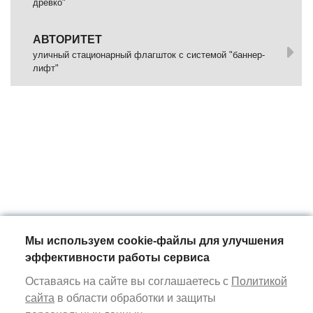
древко"
АВТОРИТЕТ
уличный стационарный флагшток с системой "баннер-
лифт"
Мы используем cookie-файлы для улучшения
эффективности работы сервиса
Оставаясь на сайте вы соглашаетесь с
Политикой
сайта
в области обработки и защиты