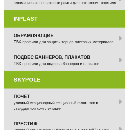
алюминиевые несветовые рамки для натяжения текстиля
INPLAST
ОБРАМЛЯЮЩИЕ
ПВХ-профили для защиты торцов листовых материалов
ПОДВЕС БАННЕРОВ, ПЛАКАТОВ
ПВХ-профили для подвеса баннеров и плакатов
SKYPOLE
ПОЧЕТ
уличный стационарный секционный флагшток в
стандартной комплектации
ПРЕСТИЖ