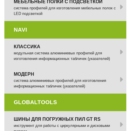
МЕБЕЛЬНЫЕ ПОЛКИ С ПОДСВЕТКОЙ
cистема профилей для изготовления мебельных полок с
LED подсветкой
NAVI
КЛАССИКА
модульная система алюминиевых профилей для
изготовления информационных табличек (указателей)
МОДЕРН
система алюминиевых профилей для изготовления
информационных табличек (указателей)
GLOBALTOOLS
ШИНЫ ДЛЯ ПОГРУЖНЫХ ПИЛ GT RS
инструмент для работы с циркулярными и дисковыми