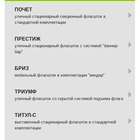
ПОЧЕТ
уличный стационарный секционный флагшток в
стандартной комплектации
ПРЕСТИЖ
уличный стационарный флагшток с системой "баннер-
бар"
БРИЗ
мобильный флагшток в комплектации "виндер"
ТРИУМФ
уличный флагшток со скрытой системой подъема флага
ТИТУЛ-С
выставочный стационарный флагшток в стандартной
комплектации