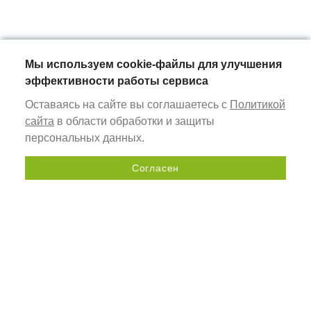
Мы используем cookie-файлы для улучшения
эффективности работы сервиса
Оставаясь на сайте вы соглашаетесь с
Политикой
сайта
в области обработки и защиты
персональных данных.
Согласен
Отправить запрос