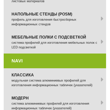
листовых материалов
НАПОЛЬНЫЕ СТЕНДЫ (POSM)
профиль для изготовления быстросборных
информационных стендов
МЕБЕЛЬНЫЕ ПОЛКИ С ПОДСВЕТКОЙ
cистема профилей для изготовления мебельных полок с
LED подсветкой
NAVI
КЛАССИКА
модульная система алюминиевых профилей для
изготовления информационных табличек (указателей)
МОДЕРН
система алюминиевых профилей для изготовления
информационных табличек (указателей)