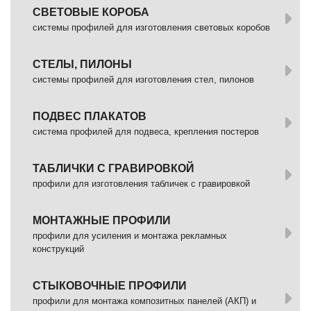
СВЕТОВЫЕ КОРОБА
системы профилей для изготовления световых коробов
СТЕЛЫ, ПИЛОНЫ
системы профилей для изготовления стел, пилонов
ПОДВЕС ПЛАКАТОВ
система профилей для подвеса, крепления постеров
ТАБЛИЧКИ С ГРАВИРОВКОЙ
профили для изготовления табличек с гравировкой
МОНТАЖНЫЕ ПРОФИЛИ
профили для усиления и монтажа рекламных
конструкций
СТЫКОВОЧНЫЕ ПРОФИЛИ
профили для монтажа композитных панелей (АКП) и