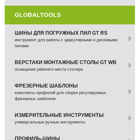
GLOBALTOOLS
ШИНЫ ДЛЯ ПОГРУЖНЫХ ПИЛ GT RS
инструмент для работы с циркулярными и дисковыми
пилами
ВЕРСТАКИ МОНТАЖНЫЕ СТОЛЫ GT WB
оснащение рабочего места столяра
ФРЕЗЕРНЫЕ ШАБЛОНЫ
комплекты профилей для сборки регулируемых
фрезерных шаблонов
ИЗМЕРИТЕЛЬНЫЕ ИНСТРУМЕНТЫ
универсальные ручные инструменты
ПРОФИЛЬ-ШИНЫ