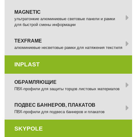
MAGNETIC
ультратонкие алюминиевые световые панели и рамки
для быстрой смены информации
TEXFRAME
алюминиевые несветовые рамки для натяжения текстиля
INPLAST
ОБРАМЛЯЮЩИЕ
ПВХ-профили для защиты торцов листовых материалов
ПОДВЕС БАННЕРОВ, ПЛАКАТОВ
ПВХ-профили для подвеса баннеров и плакатов
SKYPOLE