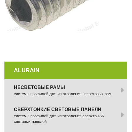
ALURAIN
НЕСВЕТОВЫЕ РАМЫ
системы профилей для изготовления несветовых рам
СВЕРХТОНКИЕ СВЕТОВЫЕ ПАНЕЛИ
системы профилей для изготовления сверхтонких
световых панелей