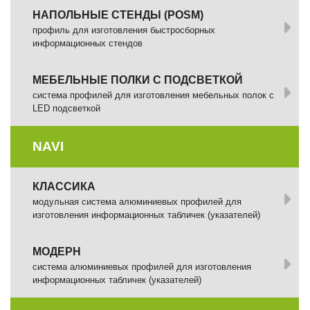
НАПОЛЬНЫЕ СТЕНДЫ (POSM)
профиль для изготовления быстросборных
информационных стендов
МЕБЕЛЬНЫЕ ПОЛКИ С ПОДСВЕТКОЙ
cистема профилей для изготовления мебельных полок с
LED подсветкой
NAVI
КЛАССИКА
модульная система алюминиевых профилей для
изготовления информационных табличек (указателей)
МОДЕРН
система алюминиевых профилей для изготовления
информационных табличек (указателей)