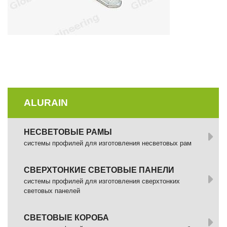
ALURAIN
НЕСВЕТОВЫЕ РАМЫ
системы профилей для изготовления несветовых рам
СВЕРХТОНКИЕ СВЕТОВЫЕ ПАНЕЛИ
системы профилей для изготовления сверхтонких
световых панелей
СВЕТОВЫЕ КОРОБА