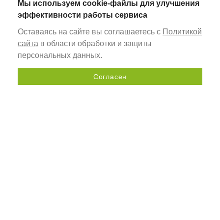
Мы используем cookie-файлы для улучшения
эффективности работы сервиса
Оставаясь на сайте вы соглашаетесь с
Политикой
сайта
в области обработки и защиты
персональных данных.
Согласен
Отправить запрос