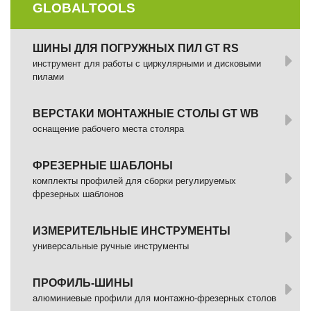
GLOBALTOOLS
ШИНЫ ДЛЯ ПОГРУЖНЫХ ПИЛ GT RS
инструмент для работы с циркулярными и дисковыми
пилами
ВЕРСТАКИ МОНТАЖНЫЕ СТОЛЫ GT WB
оснащение рабочего места столяра
ФРЕЗЕРНЫЕ ШАБЛОНЫ
комплекты профилей для сборки регулируемых
фрезерных шаблонов
ИЗМЕРИТЕЛЬНЫЕ ИНСТРУМЕНТЫ
универсальные ручные инструменты
ПРОФИЛЬ-ШИНЫ
алюминиевые профили для монтажно-фрезерных столов