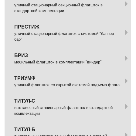
уличный стационарный секционный флагшток в
стандартной комплектации
ПРЕСТИЖ
уличный стационарный флагшток с системой "баннер-
бар"
БРИЗ
мобильный флагшток в комплектации "виндер"
ТРИУМФ
уличный флагшток со скрытой системой подъема флага
ТИТУЛ-С
выставочный стационарный флагшток в стандартной
комплектации
ТИТУЛ-Б