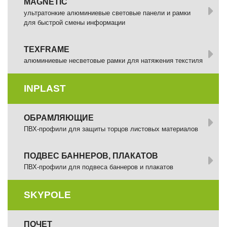
MAGNETIC
ультратонкие алюминиевые световые панели и рамки
для быстрой смены информации
TEXFRAME
алюминиевые несветовые рамки для натяжения текстиля
INPLAST
ОБРАМЛЯЮЩИЕ
ПВХ-профили для защиты торцов листовых материалов
ПОДВЕС БАННЕРОВ, ПЛАКАТОВ
ПВХ-профили для подвеса баннеров и плакатов
SKYPOLE
ПОЧЕТ