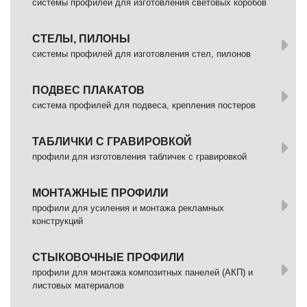
системы профилей для изготовления световых коробов
СТЕЛЫ, ПИЛОНЫ
системы профилей для изготовления стел, пилонов
ПОДВЕС ПЛАКАТОВ
система профилей для подвеса, крепления постеров
ТАБЛИЧКИ С ГРАВИРОВКОЙ
профили для изготовления табличек с гравировкой
МОНТАЖНЫЕ ПРОФИЛИ
профили для усиления и монтажа рекламных
конструкций
СТЫКОВОЧНЫЕ ПРОФИЛИ
профили для монтажа композитных панелей (АКП) и
листовых материалов