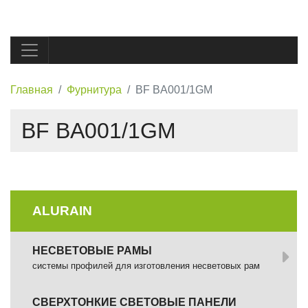
Главная
Фурнитура
BF BA001/1GM
BF BA001/1GM
ALURAIN
НЕСВЕТОВЫЕ РАМЫ
системы профилей для изготовления несветовых рам
СВЕРХТОНКИЕ СВЕТОВЫЕ ПАНЕЛИ