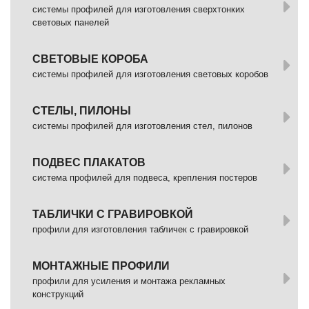
системы профилей для изготовления сверхтонких
световых панелей
СВЕТОВЫЕ КОРОБА
системы профилей для изготовления световых коробов
СТЕЛЫ, ПИЛОНЫ
системы профилей для изготовления стел, пилонов
ПОДВЕС ПЛАКАТОВ
система профилей для подвеса, крепления постеров
ТАБЛИЧКИ С ГРАВИРОВКОЙ
профили для изготовления табличек с гравировкой
МОНТАЖНЫЕ ПРОФИЛИ
профили для усиления и монтажа рекламных
конструкций