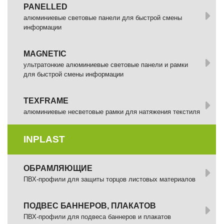
PANELLED
алюминиевые световые панели для быстрой смены
информации
MAGNETIC
ультратонкие алюминиевые световые панели и рамки
для быстрой смены информации
TEXFRAME
алюминиевые несветовые рамки для натяжения текстиля
INPLAST
ОБРАМЛЯЮЩИЕ
ПВХ-профили для защиты торцов листовых материалов
ПОДВЕС БАННЕРОВ, ПЛАКАТОВ
ПВХ-профили для подвеса баннеров и плакатов