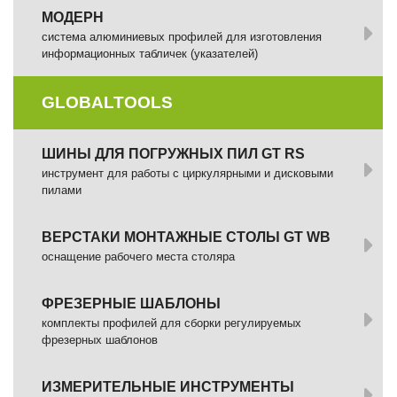
МОДЕРН
система алюминиевых профилей для изготовления
информационных табличек (указателей)
GLOBALTOOLS
ШИНЫ ДЛЯ ПОГРУЖНЫХ ПИЛ GT RS
инструмент для работы с циркулярными и дисковыми
пилами
ВЕРСТАКИ МОНТАЖНЫЕ СТОЛЫ GT WB
оснащение рабочего места столяра
ФРЕЗЕРНЫЕ ШАБЛОНЫ
комплекты профилей для сборки регулируемых
фрезерных шаблонов
ИЗМЕРИТЕЛЬНЫЕ ИНСТРУМЕНТЫ