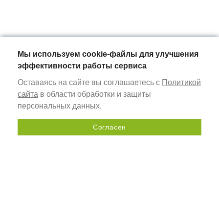
Мы используем cookie-файлы для улучшения
эффективности работы сервиса
Оставаясь на сайте вы соглашаетесь с
Политикой
сайта
в области обработки и защиты
персональных данных.
Согласен
Отправить запрос