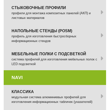
СТЫКОВОЧНЫЕ ПРОФИЛИ
профили для монтажа композитных панелей (АКП) и
листовых материалов
НАПОЛЬНЫЕ СТЕНДЫ (POSM)
профиль для изготовления быстросборных
информационных стендов
МЕБЕЛЬНЫЕ ПОЛКИ С ПОДСВЕТКОЙ
cистема профилей для изготовления мебельных полок с
LED подсветкой
NAVI
КЛАССИКА
модульная система алюминиевых профилей для
изготовления информационных табличек (указателей)