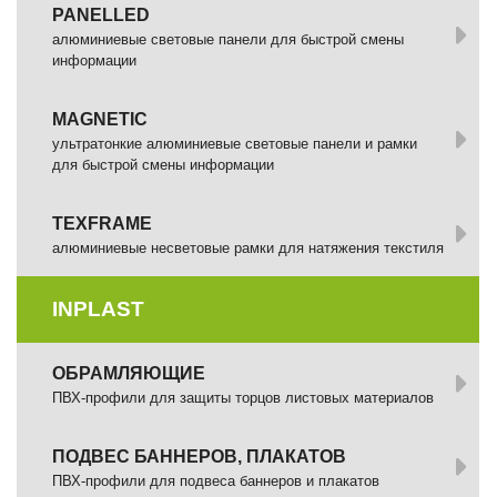
PANELLED
алюминиевые световые панели для быстрой смены
информации
MAGNETIC
ультратонкие алюминиевые световые панели и рамки
для быстрой смены информации
TEXFRAME
алюминиевые несветовые рамки для натяжения текстиля
INPLAST
ОБРАМЛЯЮЩИЕ
ПВХ-профили для защиты торцов листовых материалов
ПОДВЕС БАННЕРОВ, ПЛАКАТОВ
ПВХ-профили для подвеса баннеров и плакатов