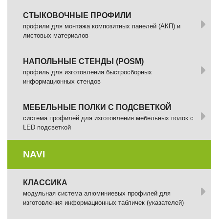
СТЫКОВОЧНЫЕ ПРОФИЛИ
профили для монтажа композитных панелей (АКП) и
листовых материалов
НАПОЛЬНЫЕ СТЕНДЫ (POSM)
профиль для изготовления быстросборных
информационных стендов
МЕБЕЛЬНЫЕ ПОЛКИ С ПОДСВЕТКОЙ
cистема профилей для изготовления мебельных полок с
LED подсветкой
NAVI
КЛАССИКА
модульная система алюминиевых профилей для
изготовления информационных табличек (указателей)