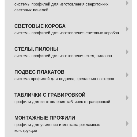
системы профилей для изготовления сверхтонких
световых панелей
СВЕТОВЫЕ КОРОБА
системы профилей для изготовления световых коробов
СТЕЛЫ, ПИЛОНЫ
системы профилей для изготовления стел, пилонов
ПОДВЕС ПЛАКАТОВ
система профилей для подвеса, крепления постеров
ТАБЛИЧКИ С ГРАВИРОВКОЙ
профили для изготовления табличек с гравировкой
МОНТАЖНЫЕ ПРОФИЛИ
профили для усиления и монтажа рекламных
конструкций