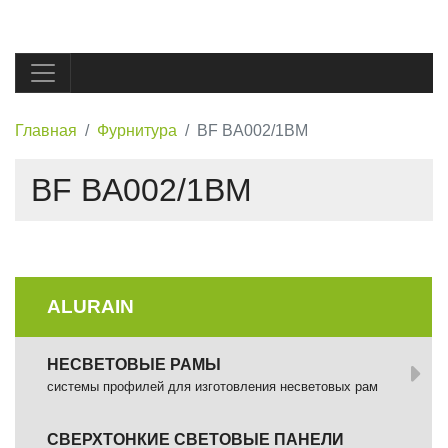
Главная
Фурнитура
BF BA002/1BM
BF BA002/1BM
ALURAIN
НЕСВЕТОВЫЕ РАМЫ
системы профилей для изготовления несветовых рам
СВЕРХТОНКИЕ СВЕТОВЫЕ ПАНЕЛИ