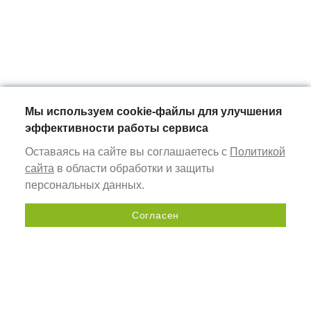
Мы используем cookie-файлы для улучшения
эффективности работы сервиса
Оставаясь на сайте вы соглашаетесь с
Политикой
сайта
в области обработки и защиты
персональных данных.
Согласен
Отправить запрос