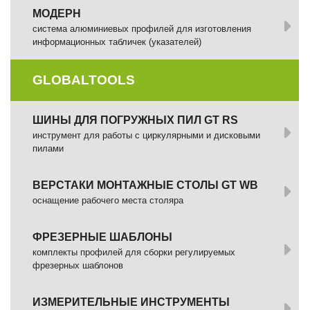
МОДЕРН
система алюминиевых профилей для изготовления
информационных табличек (указателей)
GLOBALTOOLS
ШИНЫ ДЛЯ ПОГРУЖНЫХ ПИЛ GT RS
инструмент для работы с циркулярными и дисковыми
пилами
ВЕРСТАКИ МОНТАЖНЫЕ СТОЛЫ GT WB
оснащение рабочего места столяра
ФРЕЗЕРНЫЕ ШАБЛОНЫ
комплекты профилей для сборки регулируемых
фрезерных шаблонов
ИЗМЕРИТЕЛЬНЫЕ ИНСТРУМЕНТЫ