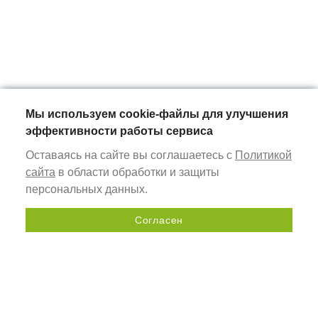
Мы используем cookie-файлы для улучшения
эффективности работы сервиса
Оставаясь на сайте вы соглашаетесь с
Политикой
сайта
в области обработки и защиты
персональных данных.
Согласен
Отправить запрос