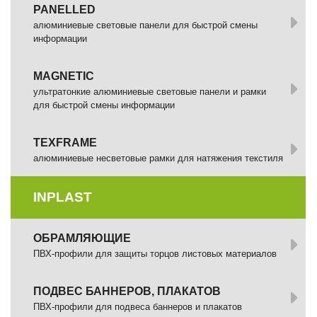
PANELLED
алюминиевые световые панели для быстрой смены
информации
MAGNETIC
ультратонкие алюминиевые световые панели и рамки
для быстрой смены информации
TEXFRAME
алюминиевые несветовые рамки для натяжения текстиля
INPLAST
ОБРАМЛЯЮЩИЕ
ПВХ-профили для защиты торцов листовых материалов
ПОДВЕС БАННЕРОВ, ПЛАКАТОВ
ПВХ-профили для подвеса баннеров и плакатов