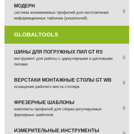
МОДЕРН
система алюминиевых профилей для изготовления
информационных табличек (указателей)
GLOBALTOOLS
ШИНЫ ДЛЯ ПОГРУЖНЫХ ПИЛ GT RS
инструмент для работы с циркулярными и дисковыми
пилами
ВЕРСТАКИ МОНТАЖНЫЕ СТОЛЫ GT WB
оснащение рабочего места столяра
ФРЕЗЕРНЫЕ ШАБЛОНЫ
комплекты профилей для сборки регулируемых
фрезерных шаблонов
ИЗМЕРИТЕЛЬНЫЕ ИНСТРУМЕНТЫ