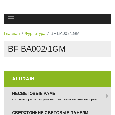
Главная
Фурнитура
BF BA002/1GM
BF BA002/1GM
ALURAIN
НЕСВЕТОВЫЕ РАМЫ
системы профилей для изготовления несветовых рам
СВЕРХТОНКИЕ СВЕТОВЫЕ ПАНЕЛИ