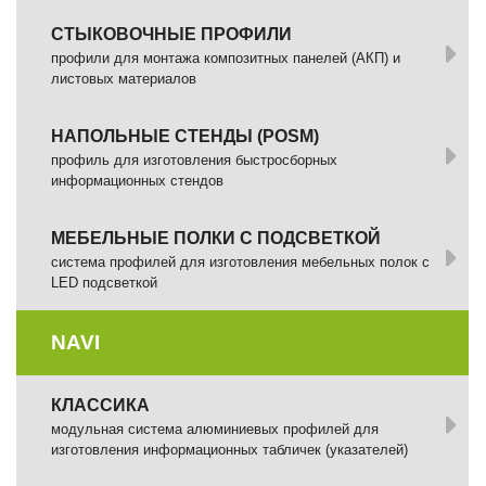
СТЫКОВОЧНЫЕ ПРОФИЛИ
профили для монтажа композитных панелей (АКП) и
листовых материалов
НАПОЛЬНЫЕ СТЕНДЫ (POSM)
профиль для изготовления быстросборных
информационных стендов
МЕБЕЛЬНЫЕ ПОЛКИ С ПОДСВЕТКОЙ
cистема профилей для изготовления мебельных полок с
LED подсветкой
NAVI
КЛАССИКА
модульная система алюминиевых профилей для
изготовления информационных табличек (указателей)