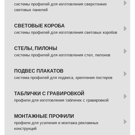
системы профилей для изготовления сверхтонких
световых панелей
СВЕТОВЫЕ КОРОБА
системы профилей для изготовления световых коробов
СТЕЛЫ, ПИЛОНЫ
системы профилей для изготовления стел, пилонов
ПОДВЕС ПЛАКАТОВ
система профилей для подвеса, крепления постеров
ТАБЛИЧКИ С ГРАВИРОВКОЙ
профили для изготовления табличек с гравировкой
МОНТАЖНЫЕ ПРОФИЛИ
профили для усиления и монтажа рекламных
конструкций