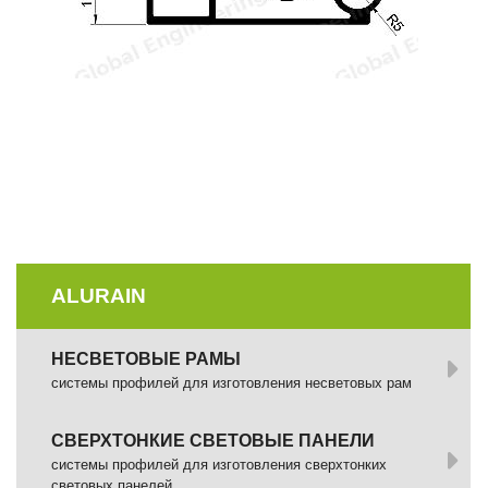
ALURAIN
НЕСВЕТОВЫЕ РАМЫ
системы профилей для изготовления несветовых рам
СВЕРХТОНКИЕ СВЕТОВЫЕ ПАНЕЛИ
системы профилей для изготовления сверхтонких
световых панелей