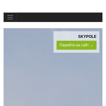
SKYPOLE
Перейти на сайт →