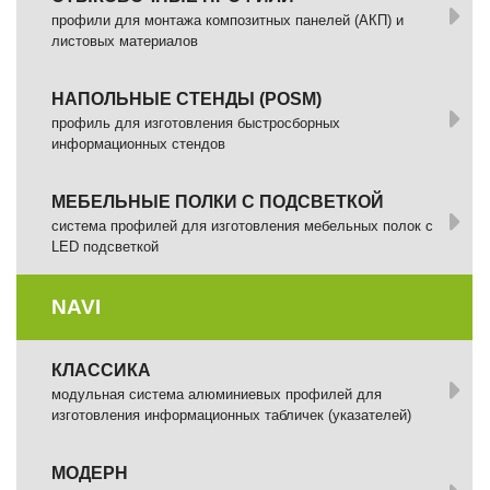
профили для монтажа композитных панелей (АКП) и
листовых материалов
НАПОЛЬНЫЕ СТЕНДЫ (POSM)
профиль для изготовления быстросборных
информационных стендов
МЕБЕЛЬНЫЕ ПОЛКИ С ПОДСВЕТКОЙ
cистема профилей для изготовления мебельных полок с
LED подсветкой
NAVI
КЛАССИКА
модульная система алюминиевых профилей для
изготовления информационных табличек (указателей)
МОДЕРН