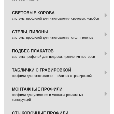
СВЕТОВЫЕ КОРОБА
системы профилей для изготовления световых коробов
СТЕЛЫ, ПИЛОНЫ
системы профилей для изготовления стел, пилонов
ПОДВЕС ПЛАКАТОВ
система профилей для подвеса, крепления постеров
ТАБЛИЧКИ С ГРАВИРОВКОЙ
профили для изготовления табличек с гравировкой
МОНТАЖНЫЕ ПРОФИЛИ
профили для усиления и монтажа рекламных
конструкций
СТЫКОВОЧНЫЕ ПРОФИЛИ