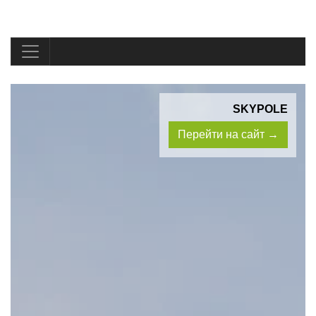
SKYPOLE
Перейти на сайт →