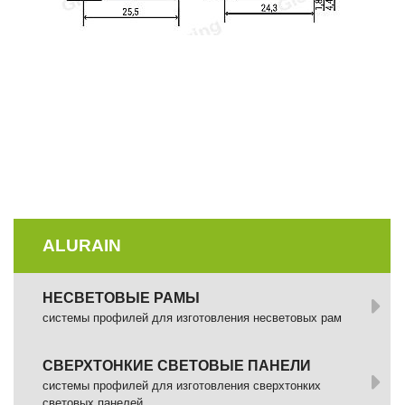
ALURAIN
НЕСВЕТОВЫЕ РАМЫ
системы профилей для изготовления несветовых рам
СВЕРХТОНКИЕ СВЕТОВЫЕ ПАНЕЛИ
системы профилей для изготовления сверхтонких
световых панелей