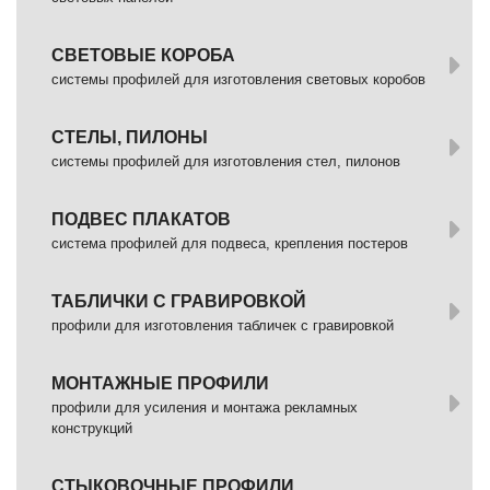
СВЕТОВЫЕ КОРОБА
системы профилей для изготовления световых коробов
СТЕЛЫ, ПИЛОНЫ
системы профилей для изготовления стел, пилонов
ПОДВЕС ПЛАКАТОВ
система профилей для подвеса, крепления постеров
ТАБЛИЧКИ С ГРАВИРОВКОЙ
профили для изготовления табличек с гравировкой
МОНТАЖНЫЕ ПРОФИЛИ
профили для усиления и монтажа рекламных
конструкций
СТЫКОВОЧНЫЕ ПРОФИЛИ