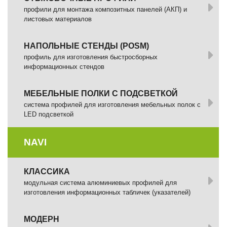
профили для монтажа композитных панелей (АКП) и
листовых материалов
НАПОЛЬНЫЕ СТЕНДЫ (POSM)
профиль для изготовления быстросборных
информационных стендов
МЕБЕЛЬНЫЕ ПОЛКИ С ПОДСВЕТКОЙ
cистема профилей для изготовления мебельных полок с
LED подсветкой
NAVI
КЛАССИКА
модульная система алюминиевых профилей для
изготовления информационных табличек (указателей)
МОДЕРН