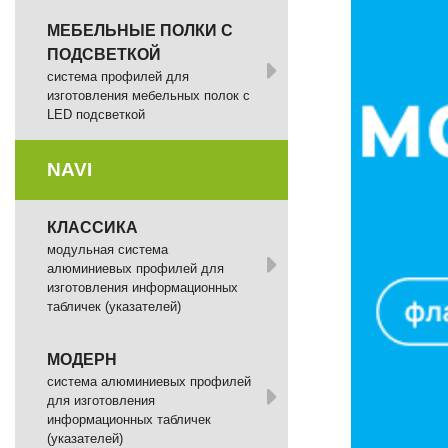
МЕБЕЛЬНЫЕ ПОЛКИ С
ПОДСВЕТКОЙ
cистема профилей для
изготовления мебельных полок с
LED подсветкой
NAVI
КЛАССИКА
модульная система
алюминиевых профилей для
изготовления информационных
табличек (указателей)
МОДЕРН
система алюминиевых профилей
для изготовления
информационных табличек
(указателей)