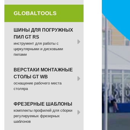
GLOBALTOOLS
ШИНЫ ДЛЯ ПОГРУЖНЫХ
ПИЛ GT RS
инструмент для работы с
циркулярными и дисковыми
пилами
ВЕРСТАКИ МОНТАЖНЫЕ
СТОЛЫ GT WB
оснащение рабочего места
столяра
ФРЕЗЕРНЫЕ ШАБЛОНЫ
комплекты профилей для сборки
регулируемых фрезерных
шаблонов