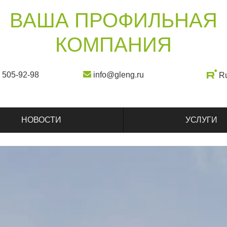
ВАША ПРОФИЛЬНАЯ
КОМПАНИЯ
) 505-92-98
info@gleng.ru
R
НОВОСТИ
УСЛУГИ