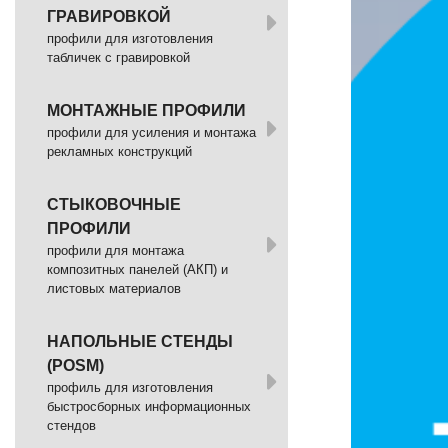
ГРАВИРОВКОЙ
профили для изготовления
табличек с гравировкой
МОНТАЖНЫЕ ПРОФИЛИ
профили для усиления и монтажа
рекламных конструкций
СТЫКОВОЧНЫЕ
ПРОФИЛИ
профили для монтажа
композитных панелей (АКП) и
листовых материалов
НАПОЛЬНЫЕ СТЕНДЫ
(POSM)
профиль для изготовления
быстросборных информационных
стендов