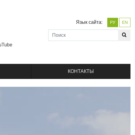
Язык сайта:
РУ
EN
uTube
КОНТАКТЫ