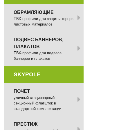
ОБРАМЛЯЮЩИЕ
ПВХ-профили для защиты торцов
листовых материалов
ПОДВЕС БАННЕРОВ,
ПЛАКАТОВ
ПВХ-профили для подвеса
баннеров и плакатов
SKYPOLE
ПОЧЕТ
уличный стационарный
секционный флагшток в
стандартной комплектации
ПРЕСТИЖ