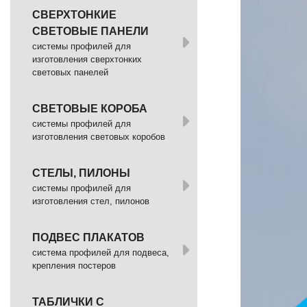
СВЕРХТОНКИЕ
СВЕТОВЫЕ ПАНЕЛИ
системы профилей для
изготовления сверхтонких
световых панелей
СВЕТОВЫЕ КОРОБА
системы профилей для
изготовления световых коробов
СТЕЛЫ, ПИЛОНЫ
системы профилей для
изготовления стел, пилонов
ПОДВЕС ПЛАКАТОВ
система профилей для подвеса,
крепления постеров
ТАБЛИЧКИ С