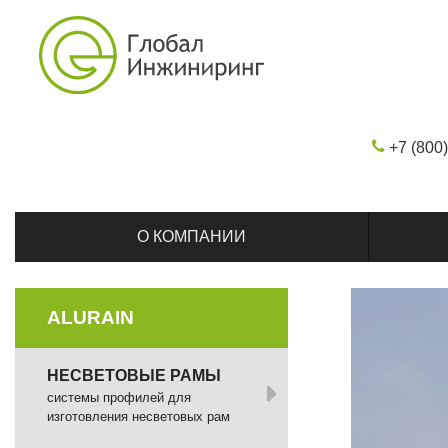
+7 (800
О КОМПАНИИ
ALURAIN
НЕСВЕТОВЫЕ РАМЫ
системы профилей для
изготовления несветовых рам