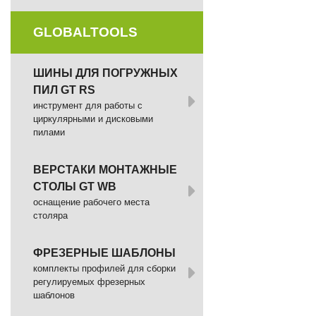
GLOBALTOOLS
ШИНЫ ДЛЯ ПОГРУЖНЫХ
ПИЛ GT RS
инструмент для работы с
циркулярными и дисковыми
пилами
ВЕРСТАКИ МОНТАЖНЫЕ
СТОЛЫ GT WB
оснащение рабочего места
столяра
ФРЕЗЕРНЫЕ ШАБЛОНЫ
комплекты профилей для сборки
регулируемых фрезерных
шаблонов