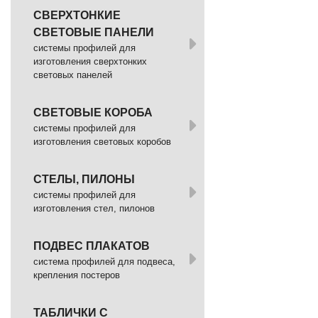
СВЕРХТОНКИЕ
СВЕТОВЫЕ ПАНЕЛИ
системы профилей для
изготовления сверхтонких
световых панелей
СВЕТОВЫЕ КОРОБА
системы профилей для
изготовления световых коробов
СТЕЛЫ, ПИЛОНЫ
системы профилей для
изготовления стел, пилонов
ПОДВЕС ПЛАКАТОВ
система профилей для подвеса,
крепления постеров
ТАБЛИЧКИ С