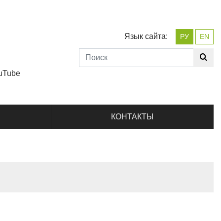
Язык сайта:
РУ
EN
uTube
КОНТАКТЫ