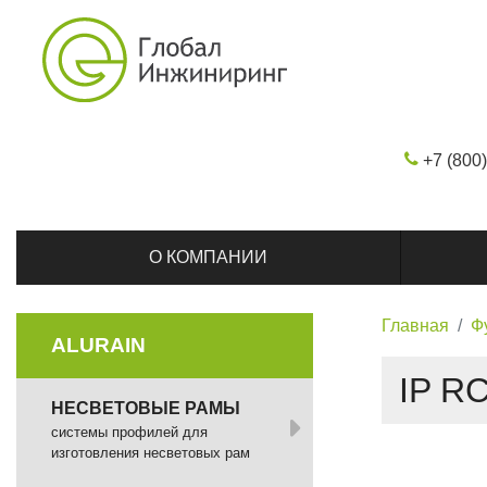
+7 (800
О КОМПАНИИ
Главная
Ф
ALURAIN
IP R
НЕСВЕТОВЫЕ РАМЫ
системы профилей для
изготовления несветовых рам