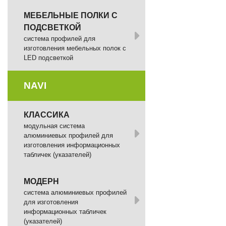
МЕБЕЛЬНЫЕ ПОЛКИ С
ПОДСВЕТКОЙ
cистема профилей для
изготовления мебельных полок с
LED подсветкой
NAVI
КЛАССИКА
модульная система
алюминиевых профилей для
изготовления информационных
табличек (указателей)
МОДЕРН
система алюминиевых профилей
для изготовления
информационных табличек
(указателей)