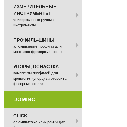
ИЗМЕРИТЕЛЬНЫЕ
ИНСТРУМЕНТЫ
универсальные ручные
инструменты
ПРОФИЛЬ-ШИНЫ
алюминиевые профили для
монтажно-фрезерных столов
УПОРЫ, ОСНАСТКА
комплекты профилей для
крепления (упора) заготовок на
фезерных столах
DOMINO
СLICK
алюминиевые клик-рамки для