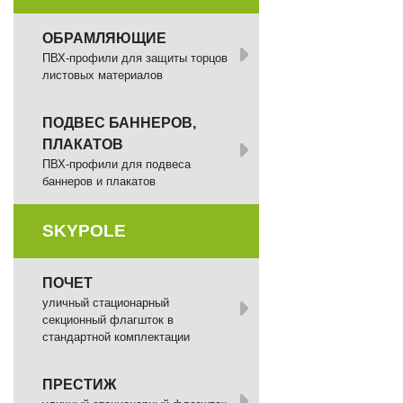
ОБРАМЛЯЮЩИЕ
ПВХ-профили для защиты торцов
листовых материалов
ПОДВЕС БАННЕРОВ,
ПЛАКАТОВ
ПВХ-профили для подвеса
баннеров и плакатов
SKYPOLE
ПОЧЕТ
уличный стационарный
секционный флагшток в
стандартной комплектации
ПРЕСТИЖ