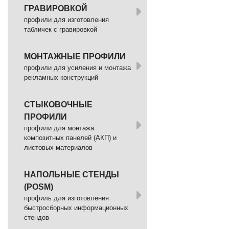
ГРАВИРОВКОЙ
профили для изготовления
табличек с гравировкой
МОНТАЖНЫЕ ПРОФИЛИ
профили для усиления и монтажа
рекламных конструкций
СТЫКОВОЧНЫЕ
ПРОФИЛИ
профили для монтажа
композитных панелей (АКП) и
листовых материалов
НАПОЛЬНЫЕ СТЕНДЫ
(POSM)
профиль для изготовления
быстросборных информационных
стендов