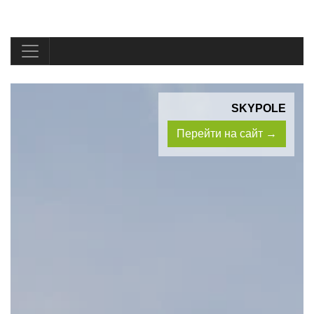
SKYPOLE
Перейти на сайт →