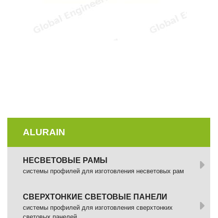
ALURAIN
НЕСВЕТОВЫЕ РАМЫ
системы профилей для изготовления несветовых рам
СВЕРХТОНКИЕ СВЕТОВЫЕ ПАНЕЛИ
системы профилей для изготовления сверхтонких
световых панелей