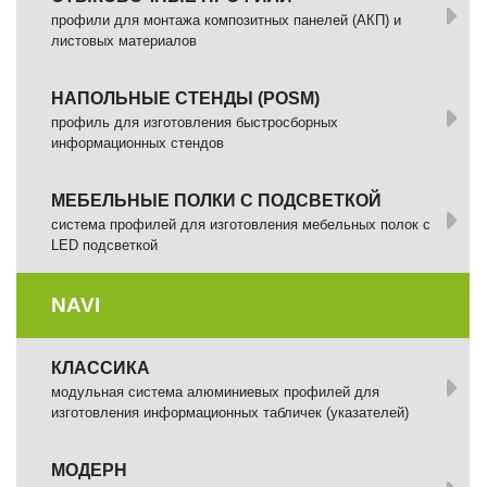
профили для монтажа композитных панелей (АКП) и
листовых материалов
НАПОЛЬНЫЕ СТЕНДЫ (POSM)
профиль для изготовления быстросборных
информационных стендов
МЕБЕЛЬНЫЕ ПОЛКИ С ПОДСВЕТКОЙ
cистема профилей для изготовления мебельных полок с
LED подсветкой
NAVI
КЛАССИКА
модульная система алюминиевых профилей для
изготовления информационных табличек (указателей)
МОДЕРН