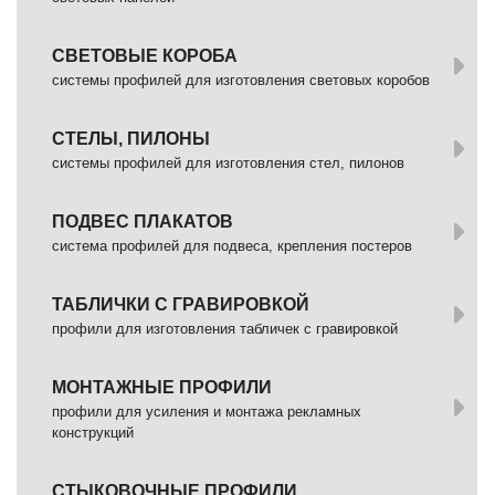
СВЕТОВЫЕ КОРОБА
системы профилей для изготовления световых коробов
СТЕЛЫ, ПИЛОНЫ
системы профилей для изготовления стел, пилонов
ПОДВЕС ПЛАКАТОВ
система профилей для подвеса, крепления постеров
ТАБЛИЧКИ С ГРАВИРОВКОЙ
профили для изготовления табличек с гравировкой
МОНТАЖНЫЕ ПРОФИЛИ
профили для усиления и монтажа рекламных
конструкций
СТЫКОВОЧНЫЕ ПРОФИЛИ