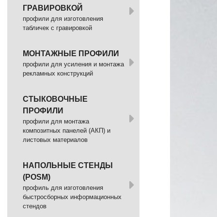
ГРАВИРОВКОЙ
профили для изготовления
табличек с гравировкой
МОНТАЖНЫЕ ПРОФИЛИ
профили для усиления и монтажа
рекламных конструкций
СТЫКОВОЧНЫЕ
ПРОФИЛИ
профили для монтажа
композитных панелей (АКП) и
листовых материалов
НАПОЛЬНЫЕ СТЕНДЫ
(POSM)
профиль для изготовления
быстросборных информационных
стендов