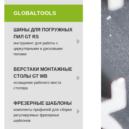
GLOBALTOOLS
ШИНЫ ДЛЯ ПОГРУЖНЫХ
ПИЛ GT RS
инструмент для работы с
циркулярными и дисковыми
пилами
ВЕРСТАКИ МОНТАЖНЫЕ
СТОЛЫ GT WB
оснащение рабочего места
столяра
ФРЕЗЕРНЫЕ ШАБЛОНЫ
комплекты профилей для сборки
регулируемых фрезерных
шаблонов