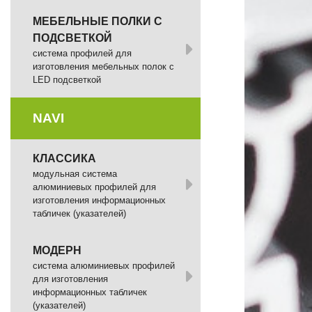
МЕБЕЛЬНЫЕ ПОЛКИ С
ПОДСВЕТКОЙ
cистема профилей для
изготовления мебельных полок с
LED подсветкой
NAVI
КЛАССИКА
модульная система
алюминиевых профилей для
изготовления информационных
табличек (указателей)
МОДЕРН
система алюминиевых профилей
для изготовления
информационных табличек
(указателей)