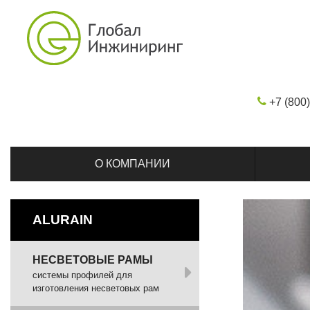
+7 (800
О КОМПАНИИ
ALURAIN
НЕСВЕТОВЫЕ РАМЫ
системы профилей для
изготовления несветовых рам