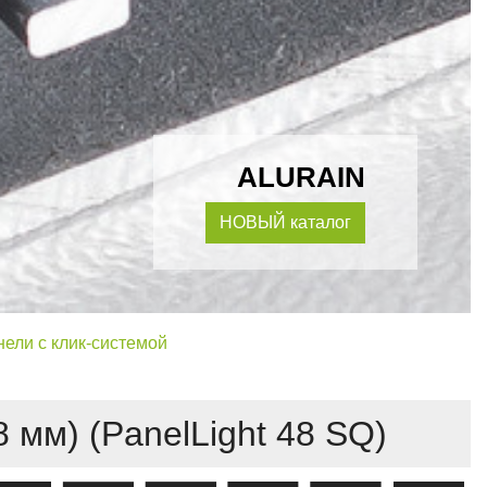
ALURAIN
НОВЫЙ каталог
ели с клик-системой
 мм) (PanelLight 48 SQ)