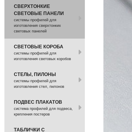
СВЕРХТОНКИЕ
СВЕТОВЫЕ ПАНЕЛИ
системы профилей для
изготовления сверхтонких
световых панелей
СВЕТОВЫЕ КОРОБА
системы профилей для
изготовления световых коробов
СТЕЛЫ, ПИЛОНЫ
системы профилей для
изготовления стел, пилонов
ПОДВЕС ПЛАКАТОВ
система профилей для подвеса,
крепления постеров
ТАБЛИЧКИ С