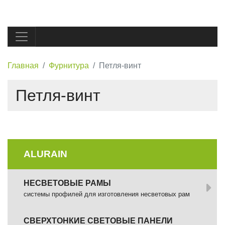
Главная
Фурнитура
Петля-винт
Петля-винт
ALURAIN
НЕСВЕТОВЫЕ РАМЫ
системы профилей для изготовления несветовых рам
СВЕРХТОНКИЕ СВЕТОВЫЕ ПАНЕЛИ