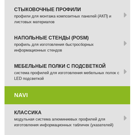
СТЫКОВОЧНЫЕ ПРОФИЛИ
профили для монтажа композитных панелей (АКП) и
листовых материалов
НАПОЛЬНЫЕ СТЕНДЫ (POSM)
профиль для изготовления быстросборных
информационных стендов
МЕБЕЛЬНЫЕ ПОЛКИ С ПОДСВЕТКОЙ
cистема профилей для изготовления мебельных полок с
LED подсветкой
NAVI
КЛАССИКА
модульная система алюминиевых профилей для
изготовления информационных табличек (указателей)