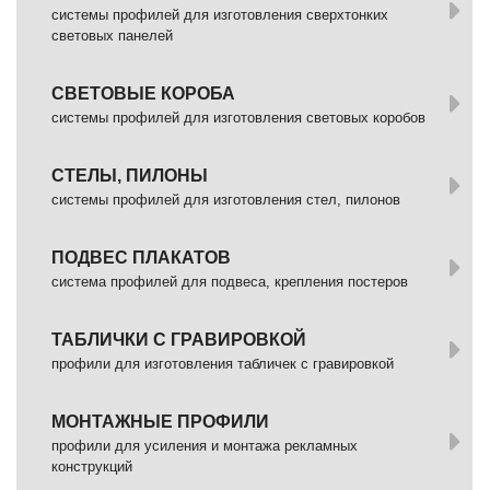
системы профилей для изготовления сверхтонких
световых панелей
СВЕТОВЫЕ КОРОБА
системы профилей для изготовления световых коробов
СТЕЛЫ, ПИЛОНЫ
системы профилей для изготовления стел, пилонов
ПОДВЕС ПЛАКАТОВ
система профилей для подвеса, крепления постеров
ТАБЛИЧКИ С ГРАВИРОВКОЙ
профили для изготовления табличек с гравировкой
МОНТАЖНЫЕ ПРОФИЛИ
профили для усиления и монтажа рекламных
конструкций