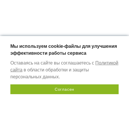
Мы используем cookie-файлы для улучшения
эффективности работы сервиса
Оставаясь на сайте вы соглашаетесь с
Политикой
сайта
в области обработки и защиты
персональных данных.
Согласен
Отправить запрос