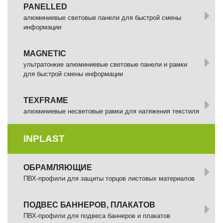
PANELLED
алюминиевые световые панели для быстрой смены
информации
MAGNETIC
ультратонкие алюминиевые световые панели и рамки
для быстрой смены информации
TEXFRAME
алюминиевые несветовые рамки для натяжения текстиля
INPLAST
ОБРАМЛЯЮЩИЕ
ПВХ-профили для защиты торцов листовых материалов
ПОДВЕС БАННЕРОВ, ПЛАКАТОВ
ПВХ-профили для подвеса баннеров и плакатов