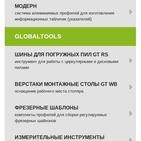
МОДЕРН
система алюминиевых профилей для изготовления
информационных табличек (указателей)
GLOBALTOOLS
ШИНЫ ДЛЯ ПОГРУЖНЫХ ПИЛ GT RS
инструмент для работы с циркулярными и дисковыми
пилами
ВЕРСТАКИ МОНТАЖНЫЕ СТОЛЫ GT WB
оснащение рабочего места столяра
ФРЕЗЕРНЫЕ ШАБЛОНЫ
комплекты профилей для сборки регулируемых
фрезерных шаблонов
ИЗМЕРИТЕЛЬНЫЕ ИНСТРУМЕНТЫ