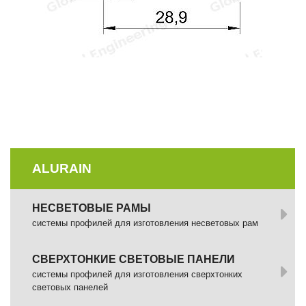
ALURAIN
НЕСВЕТОВЫЕ РАМЫ
системы профилей для изготовления несветовых рам
СВЕРХТОНКИЕ СВЕТОВЫЕ ПАНЕЛИ
системы профилей для изготовления сверхтонких
световых панелей