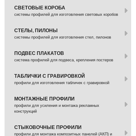
СВЕТОВЫЕ КОРОБА
системы профилей для изготовления световых коробов
СТЕЛЫ, ПИЛОНЫ
системы профилей для изготовления стел, пилонов
ПОДВЕС ПЛАКАТОВ
система профилей для подвеса, крепления постеров
ТАБЛИЧКИ С ГРАВИРОВКОЙ
профили для изготовления табличек с гравировкой
МОНТАЖНЫЕ ПРОФИЛИ
профили для усиления и монтажа рекламных
конструкций
СТЫКОВОЧНЫЕ ПРОФИЛИ
профили для монтажа композитных панелей (АКП) и