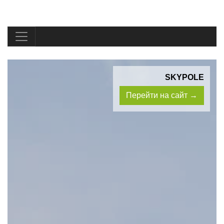
SKYPOLE
Перейти на сайт →