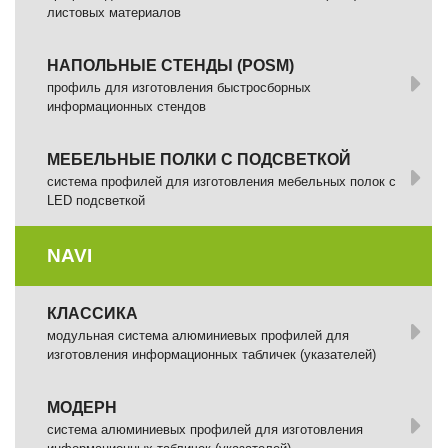
листовых материалов
НАПОЛЬНЫЕ СТЕНДЫ (POSM)
профиль для изготовления быстросборных
информационных стендов
МЕБЕЛЬНЫЕ ПОЛКИ С ПОДСВЕТКОЙ
cистема профилей для изготовления мебельных полок с
LED подсветкой
NAVI
КЛАССИКА
модульная система алюминиевых профилей для
изготовления информационных табличек (указателей)
МОДЕРН
система алюминиевых профилей для изготовления