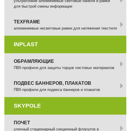
ультратонкие алюминиевые световые панели и рамки
для быстрой смены информации
TEXFRAME
алюминиевые несветовые рамки для натяжения текстиля
INPLAST
ОБРАМЛЯЮЩИЕ
ПВХ-профили для защиты торцов листовых материалов
ПОДВЕС БАННЕРОВ, ПЛАКАТОВ
ПВХ-профили для подвеса баннеров и плакатов
SKYPOLE
ПОЧЕТ
уличный стационарный секционный флагшток в