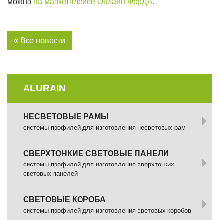
можно
на маркетплейсе Онлайн ФорДА
.
« Все новости
ALURAIN
НЕСВЕТОВЫЕ РАМЫ
системы профилей для изготовления несветовых рам
СВЕРХТОНКИЕ СВЕТОВЫЕ ПАНЕЛИ
системы профилей для изготовления сверхтонких
световых панелей
СВЕТОВЫЕ КОРОБА
системы профилей для изготовления световых коробов