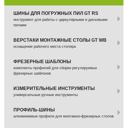
ШИНЫ ДЛЯ ПОГРУЖНЫХ ПИЛ GT RS
инструмент для работы с циркулярными и дисковыми
пилами
ВЕРСТАКИ МОНТАЖНЫЕ СТОЛЫ GT WB
оснащение рабочего места столяра
ФРЕЗЕРНЫЕ ШАБЛОНЫ
комплекты профилей для сборки регулируемых
фрезерных шаблонов
ИЗМЕРИТЕЛЬНЫЕ ИНСТРУМЕНТЫ
универсальные ручные инструменты
ПРОФИЛЬ-ШИНЫ
алюминиевые профили для монтажно-фрезерных столов