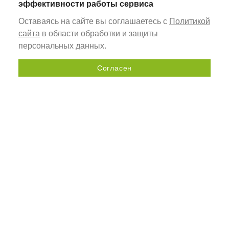
эффективности работы сервиса
Оставаясь на сайте вы соглашаетесь с
Политикой
сайта
в области обработки и защиты
персональных данных.
Согласен
Отправить запрос
+7 (800) 505-92-98