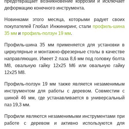
предотвращает возникновение коррозии и исключает
деформацию конечного инструмента.
Новинками этого месяца, которыми радует своих
покупателей Глобал Инжиниринг, стали
профиль-шина
35 мм
и
профиль-ползун 19 мм
.
Профиль-шина 35 мм применяется для установки в
циркулярные и монтажно-фрезерные столы в качестве
направляющих. Имеет 2 паза 8,6 мм под головку болта
М8, овальную гайку 12х25 М6 или овальную гайку
12х25 М8.
Профиль-ползун 19 мм также является незаменимым
инструментом для работы с деревом. Совместим с
шиной 46 мм, где устанавливается в универсальный
паз 19,3 мм.
Профили являются незаменимыми инструментами при
работе с деревом и активно используются для