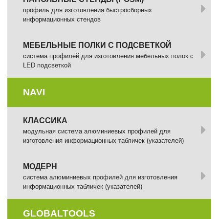
профиль для изготовления быстросборных
информационных стендов
МЕБЕЛЬНЫЕ ПОЛКИ С ПОДСВЕТКОЙ
cистема профилей для изготовления мебельных полок с
LED подсветкой
NAVI
КЛАССИКА
модульная система алюминиевых профилей для
изготовления информационных табличек (указателей)
МОДЕРН
система алюминиевых профилей для изготовления
информационных табличек (указателей)
GLOBALTOOLS