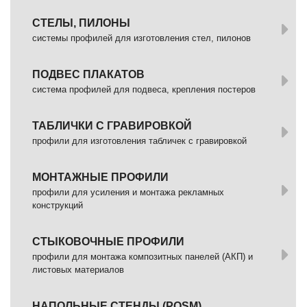
СТЕЛЫ, ПИЛОНЫ
системы профилей для изготовления стел, пилонов
ПОДВЕС ПЛАКАТОВ
система профилей для подвеса, крепления постеров
ТАБЛИЧКИ С ГРАВИРОВКОЙ
профили для изготовления табличек с гравировкой
МОНТАЖНЫЕ ПРОФИЛИ
профили для усиления и монтажа рекламных
конструкций
СТЫКОВОЧНЫЕ ПРОФИЛИ
профили для монтажа композитных панелей (АКП) и
листовых материалов
НАПОЛЬНЫЕ СТЕНДЫ (POSM)