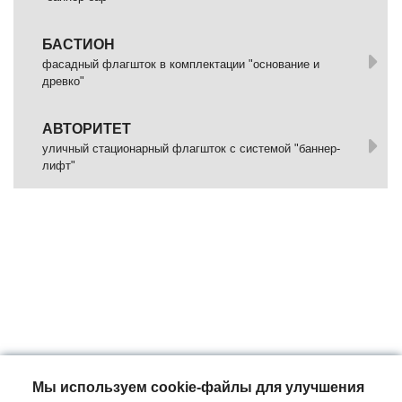
БАСТИОН
фасадный флагшток в комплектации "основание и
древко"
АВТОРИТЕТ
уличный стационарный флагшток с системой "баннер-
лифт"
Мы используем cookie-файлы для улучшения