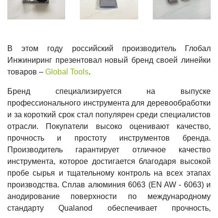
В этом году российский производитель Глобал
Инжиниринг презентовал новый бренд своей линейки
товаров –
Global Tools
.
Бренд специализируется на выпуске
профессионального инструмента для деревообработки
и за короткий срок стал популярен среди специалистов
отрасли. Покупатели высоко оценивают качество,
прочность и простоту инструментов бренда.
Производитель гарантирует отличное качество
инструмента, которое достигается благодаря высокой
пробе сырья и тщательному контроль на всех этапах
производства. Сплав алюминия 6063 (EN AW - 6063) и
анодирование поверхности по международному
стандарту Qualanod обеспечивает прочность,