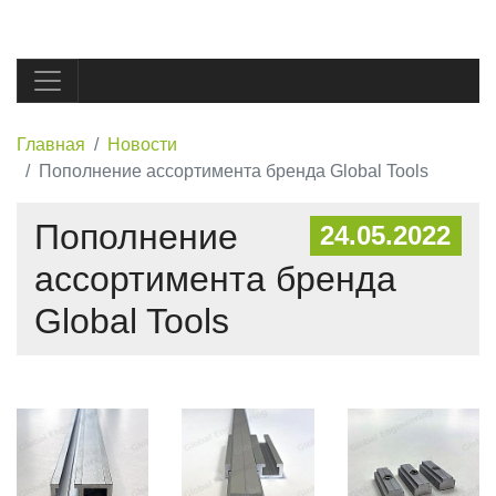
Главная
Новости
Пополнение ассортимента бренда Global Tools
Пополнение
24.05.2022
ассортимента бренда
Global Tools