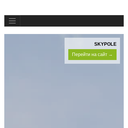
SKYPOLE
Перейти на сайт →