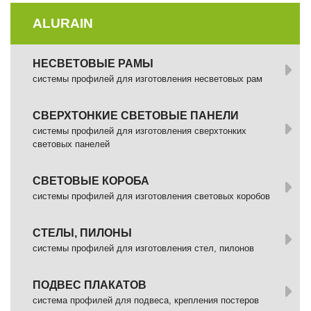
ALURAIN
НЕСВЕТОВЫЕ РАМЫ
системы профилей для изготовления несветовых рам
СВЕРХТОНКИЕ СВЕТОВЫЕ ПАНЕЛИ
системы профилей для изготовления сверхтонких
световых панелей
СВЕТОВЫЕ КОРОБА
системы профилей для изготовления световых коробов
СТЕЛЫ, ПИЛОНЫ
системы профилей для изготовления стел, пилонов
ПОДВЕС ПЛАКАТОВ
система профилей для подвеса, крепления постеров