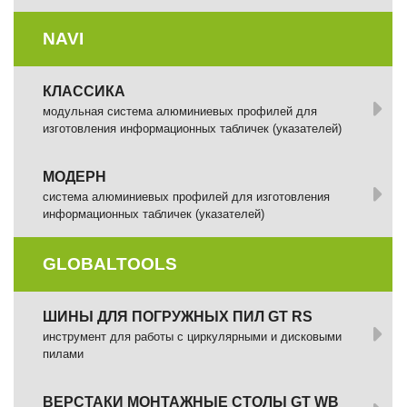
NAVI
КЛАССИКА
модульная система алюминиевых профилей для
изготовления информационных табличек (указателей)
МОДЕРН
система алюминиевых профилей для изготовления
информационных табличек (указателей)
GLOBALTOOLS
ШИНЫ ДЛЯ ПОГРУЖНЫХ ПИЛ GT RS
инструмент для работы с циркулярными и дисковыми
пилами
ВЕРСТАКИ МОНТАЖНЫЕ СТОЛЫ GT WB