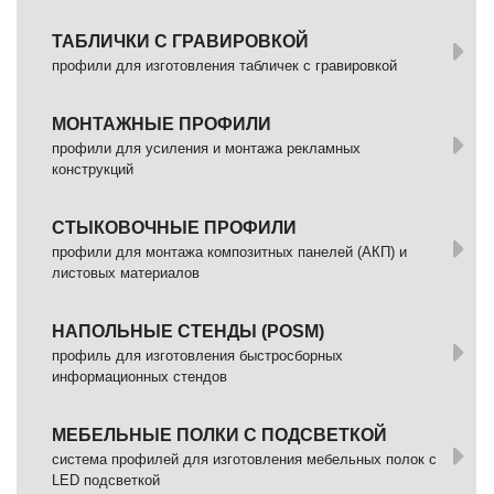
ТАБЛИЧКИ С ГРАВИРОВКОЙ
профили для изготовления табличек с гравировкой
МОНТАЖНЫЕ ПРОФИЛИ
профили для усиления и монтажа рекламных
конструкций
СТЫКОВОЧНЫЕ ПРОФИЛИ
профили для монтажа композитных панелей (АКП) и
листовых материалов
НАПОЛЬНЫЕ СТЕНДЫ (POSM)
профиль для изготовления быстросборных
информационных стендов
МЕБЕЛЬНЫЕ ПОЛКИ С ПОДСВЕТКОЙ
cистема профилей для изготовления мебельных полок с
LED подсветкой