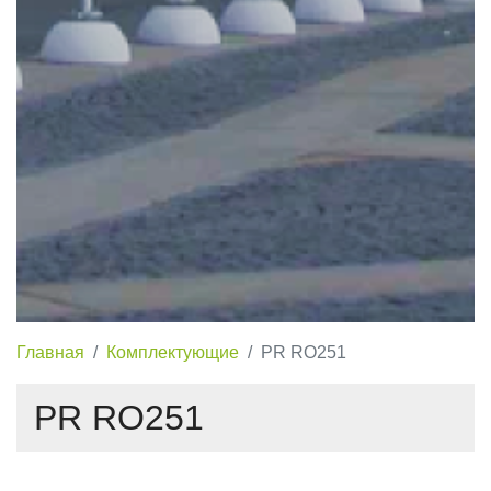
Главная
Комплектующие
PR RO251
PR RO251