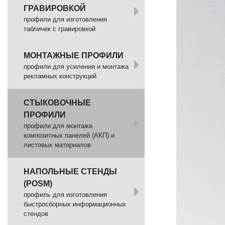
ГРАВИРОВКОЙ
профили для изготовления
табличек с гравировкой
МОНТАЖНЫЕ ПРОФИЛИ
профили для усиления и монтажа
рекламных конструкций
СТЫКОВОЧНЫЕ
ПРОФИЛИ
профили для монтажа
композитных панелей (АКП) и
листовых материалов
НАПОЛЬНЫЕ СТЕНДЫ
(POSM)
профиль для изготовления
быстросборных информационных
стендов