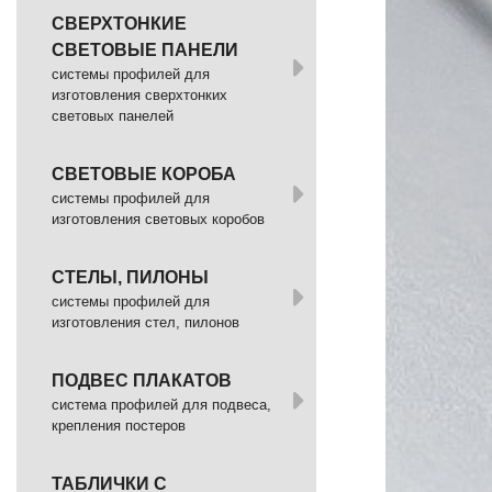
СВЕРХТОНКИЕ
СВЕТОВЫЕ ПАНЕЛИ
системы профилей для
изготовления сверхтонких
световых панелей
СВЕТОВЫЕ КОРОБА
системы профилей для
изготовления световых коробов
СТЕЛЫ, ПИЛОНЫ
системы профилей для
изготовления стел, пилонов
ПОДВЕС ПЛАКАТОВ
система профилей для подвеса,
крепления постеров
ТАБЛИЧКИ С