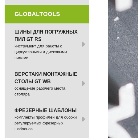
GLOBALTOOLS
ШИНЫ ДЛЯ ПОГРУЖНЫХ
ПИЛ GT RS
инструмент для работы с
циркулярными и дисковыми
пилами
ВЕРСТАКИ МОНТАЖНЫЕ
СТОЛЫ GT WB
оснащение рабочего места
столяра
ФРЕЗЕРНЫЕ ШАБЛОНЫ
комплекты профилей для сборки
регулируемых фрезерных
шаблонов