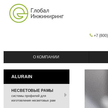
+7 (800
О КОМПАНИИ
ALURAIN
НЕСВЕТОВЫЕ РАМЫ
системы профилей для
изготовления несветовых рам