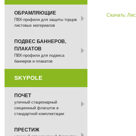
ОБРАМЛЯЮЩИЕ
Скачать: Ли
ПВХ-профили для защиты торцов
листовых материалов
ПОДВЕС БАННЕРОВ,
ПЛАКАТОВ
ПВХ-профили для подвеса
баннеров и плакатов
SKYPOLE
ПОЧЕТ
уличный стационарный
секционный флагшток в
стандартной комплектации
ПРЕСТИЖ