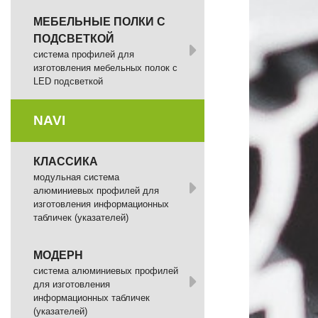
МЕБЕЛЬНЫЕ ПОЛКИ С
ПОДСВЕТКОЙ
cистема профилей для
изготовления мебельных полок с
LED подсветкой
NAVI
КЛАССИКА
модульная система
алюминиевых профилей для
изготовления информационных
табличек (указателей)
МОДЕРН
система алюминиевых профилей
для изготовления
информационных табличек
(указателей)