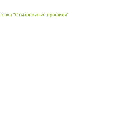
стовка "Стыковочные профили"