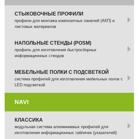
СТЫКОВОЧНЫЕ ПРОФИЛИ
профили для монтажа композитных панелей (АКП) и
листовых материалов
НАПОЛЬНЫЕ СТЕНДЫ (POSM)
профиль для изготовления быстросборных
информационных стендов
МЕБЕЛЬНЫЕ ПОЛКИ С ПОДСВЕТКОЙ
cистема профилей для изготовления мебельных полок с
LED подсветкой
NAVI
КЛАССИКА
модульная система алюминиевых профилей для
изготовления информационных табличек (указателей)