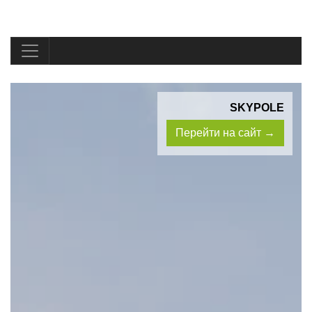
SKYPOLE
Перейти на сайт →