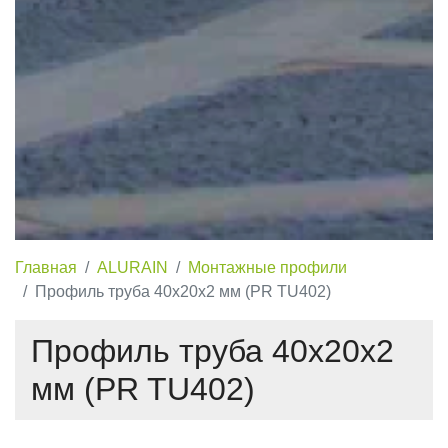
Главная
ALURAIN
Монтажные профили
Профиль труба 40х20х2 мм (PR TU402)
Профиль труба 40х20х2
мм (PR TU402)