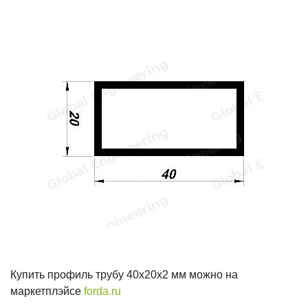
Купить профиль трубу 40х20х2 мм можно на
маркетплэйсе
forda.ru