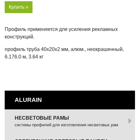
Купить »
Профиль применяется для усиления рекламных
конструкций.
профиль труба 40х20х2 мм, алюм., неокрашенный,
6.176.0 м, 3.64 кг
ALURAIN
НЕСВЕТОВЫЕ РАМЫ
системы профилей для изготовления несветовых рам