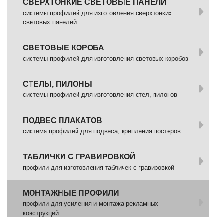
СВЕРХТОНКИЕ СВЕТОВЫЕ ПАНЕЛИ
системы профилей для изготовления сверхтонких
световых панелей
СВЕТОВЫЕ КОРОБА
системы профилей для изготовления световых коробов
СТЕЛЫ, ПИЛОНЫ
системы профилей для изготовления стел, пилонов
ПОДВЕС ПЛАКАТОВ
система профилей для подвеса, крепления постеров
ТАБЛИЧКИ С ГРАВИРОВКОЙ
профили для изготовления табличек с гравировкой
МОНТАЖНЫЕ ПРОФИЛИ
профили для усиления и монтажа рекламных
конструкций