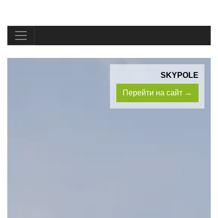
SKYPOLE
Перейти на сайт →