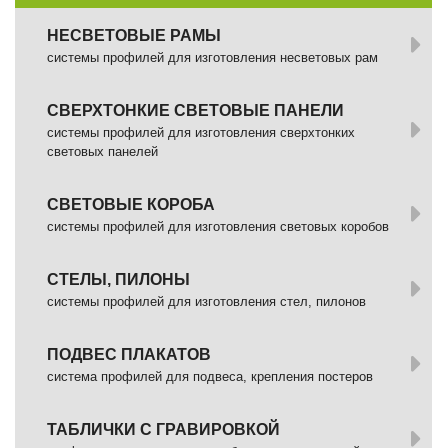
НЕСВЕТОВЫЕ РАМЫ
системы профилей для изготовления несветовых рам
СВЕРХТОНКИЕ СВЕТОВЫЕ ПАНЕЛИ
системы профилей для изготовления сверхтонких
световых панелей
СВЕТОВЫЕ КОРОБА
системы профилей для изготовления световых коробов
СТЕЛЫ, ПИЛОНЫ
системы профилей для изготовления стел, пилонов
ПОДВЕС ПЛАКАТОВ
система профилей для подвеса, крепления постеров
ТАБЛИЧКИ С ГРАВИРОВКОЙ