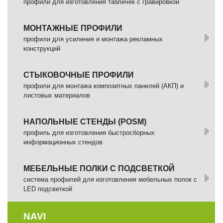
профили для изготовления табличек с гравировкой
МОНТАЖНЫЕ ПРОФИЛИ
профили для усиления и монтажа рекламных
конструкций
СТЫКОВОЧНЫЕ ПРОФИЛИ
профили для монтажа композитных панелей (АКП) и
листовых материалов
НАПОЛЬНЫЕ СТЕНДЫ (POSM)
профиль для изготовления быстросборных
информационных стендов
МЕБЕЛЬНЫЕ ПОЛКИ С ПОДСВЕТКОЙ
cистема профилей для изготовления мебельных полок с
LED подсветкой
NAVI