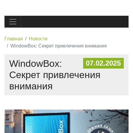
Главная
Новости
WindowBox: Секрет привлечения внимания
WindowBox:
07.02.2025
Секрет привлечения
внимания