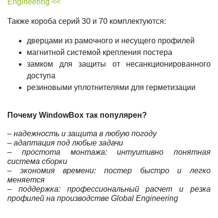
Engineering <<
Также короба серий 30 и 70 комплектуются:
дверцами из рамочного и несущего профилей
магнитной системой крепления постера
замком для защиты от несанкционированного
доступа
резиновыми уплотнителями для герметизации
Почему WindowBox так популярен?
– надежность и защита в любую погоду
– адаптация под любые задачи
– простота монтажа: интуитивно понятная
система сборки
– экономия времени: постер быстро и легко
меняется
– поддержка: профессиональный расчет и резка
профилей на производстве Global Engineering