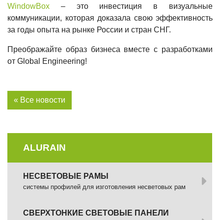
WindowBox
– это инвестиция в визуальные
коммуникации, которая доказала свою эффективность
за годы опыта на рынке России и стран СНГ.
Преображайте образ бизнеса вместе с разработками
от Global Engineering!
« Все новости
ALURAIN
НЕСВЕТОВЫЕ РАМЫ
системы профилей для изготовления несветовых рам
СВЕРХТОНКИЕ СВЕТОВЫЕ ПАНЕЛИ