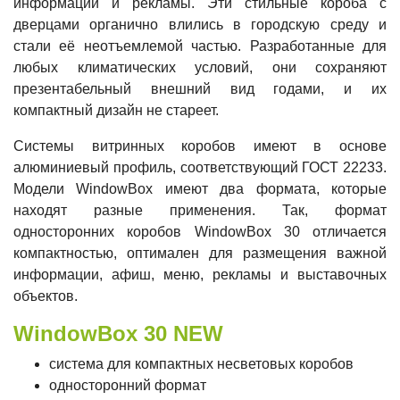
информации и рекламы. Эти стильные короба с
дверцами органично влились в городскую среду и
стали её неотъемлемой частью. Разработанные для
любых климатических условий, они сохраняют
презентабельный внешний вид годами, и их
компактный дизайн не стареет.
Системы витринных коробов имеют в основе
алюминиевый профиль, соответствующий ГОСТ 22233.
Модели WindowBox имеют два формата, которые
находят разные применения. Так, формат
односторонних коробов WindowBox 30 отличается
компактностью, оптимален для размещения важной
информации, афиш, меню, рекламы и выставочных
объектов.
WindowBox 30 NEW
система для компактных несветовых коробов
односторонний формат