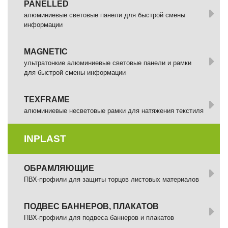
PANELLED
алюминиевые световые панели для быстрой смены
информации
MAGNETIC
ультратонкие алюминиевые световые панели и рамки
для быстрой смены информации
TEXFRAME
алюминиевые несветовые рамки для натяжения текстиля
INPLAST
ОБРАМЛЯЮЩИЕ
ПВХ-профили для защиты торцов листовых материалов
ПОДВЕС БАННЕРОВ, ПЛАКАТОВ
ПВХ-профили для подвеса баннеров и плакатов