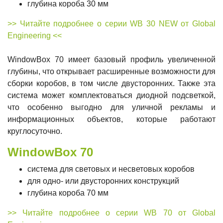
глубина короба 30 мм
>> Читайте подробнее о серии WB 30 NEW от Global
Engineering <<
WindowBox 70 имеет базовый профиль увеличенной
глубины, что открывает расширенные возможности для
сборки коробов, в том числе двусторонних. Также эта
система может комплектоваться диодной подсветкой,
что особенно выгодно для уличной рекламы и
информационных объектов, которые работают
круглосуточно.
WindowBox 70
система для световых и несветовых коробов
для одно- или двусторонних конструкций
глубина короба 70 мм
>> Читайте подробнее о серии WB 70 от Global