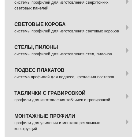
системы профилей для изготовления сверхтонких
световых панелей
СВЕТОВЫЕ КОРОБА
системы профилей для изготовления световых коробов
СТЕЛЫ, ПИЛОНЫ
системы профилей для изготовления стел, пилонов
ПОДВЕС ПЛАКАТОВ
система профилей для подвеса, крепления постеров
ТАБЛИЧКИ С ГРАВИРОВКОЙ
профили для изготовления табличек с гравировкой
МОНТАЖНЫЕ ПРОФИЛИ
профили для усиления и монтажа рекламных
конструкций