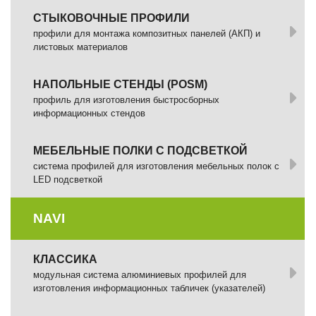
СТЫКОВОЧНЫЕ ПРОФИЛИ
профили для монтажа композитных панелей (АКП) и
листовых материалов
НАПОЛЬНЫЕ СТЕНДЫ (POSM)
профиль для изготовления быстросборных
информационных стендов
МЕБЕЛЬНЫЕ ПОЛКИ С ПОДСВЕТКОЙ
cистема профилей для изготовления мебельных полок с
LED подсветкой
NAVI
КЛАССИКА
модульная система алюминиевых профилей для
изготовления информационных табличек (указателей)