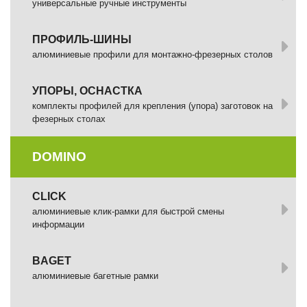
универсальные ручные инструменты
ПРОФИЛЬ-ШИНЫ
алюминиевые профили для монтажно-фрезерных столов
УПОРЫ, ОСНАСТКА
комплекты профилей для крепления (упора) заготовок на
фезерных столах
DOMINO
СLICK
алюминиевые клик-рамки для быстрой смены
информации
BAGET
алюминиевые багетные рамки