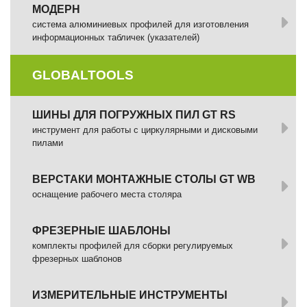
МОДЕРН
система алюминиевых профилей для изготовления
информационных табличек (указателей)
GLOBALTOOLS
ШИНЫ ДЛЯ ПОГРУЖНЫХ ПИЛ GT RS
инструмент для работы с циркулярными и дисковыми
пилами
ВЕРСТАКИ МОНТАЖНЫЕ СТОЛЫ GT WB
оснащение рабочего места столяра
ФРЕЗЕРНЫЕ ШАБЛОНЫ
комплекты профилей для сборки регулируемых
фрезерных шаблонов
ИЗМЕРИТЕЛЬНЫЕ ИНСТРУМЕНТЫ