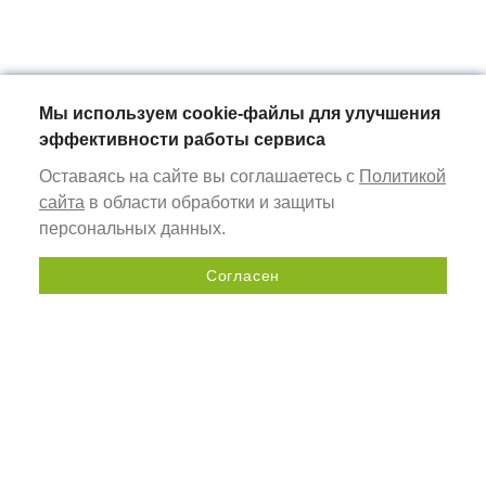
Мы используем cookie-файлы для улучшения
эффективности работы сервиса
Оставаясь на сайте вы соглашаетесь с
Политикой
сайта
в области обработки и защиты
персональных данных.
Согласен
Отправить запрос