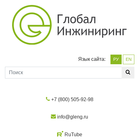
Язык сайта:
РУ
EN
+7 (800) 505-92-98
info@gleng.ru
RuTube