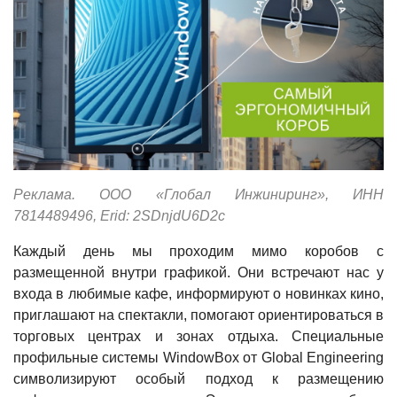
Реклама. ООО «Глобал Инжиниринг», ИНН
7814489496, Erid: 2SDnjdU6D2c
Каждый день мы проходим мимо коробов с
размещенной внутри графикой. Они встречают нас у
входа в любимые кафе, информируют о новинках кино,
приглашают на спектакли, помогают ориентироваться в
торговых центрах и зонах отдыха. Специальные
профильные системы WindowBox от Global Engineering
символизируют особый подход к размещению