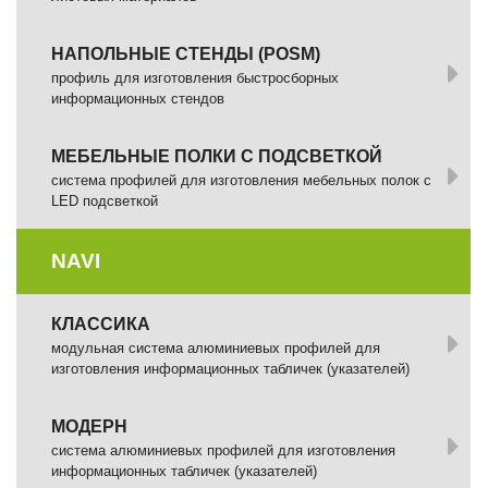
НАПОЛЬНЫЕ СТЕНДЫ (POSM)
профиль для изготовления быстросборных
информационных стендов
МЕБЕЛЬНЫЕ ПОЛКИ С ПОДСВЕТКОЙ
cистема профилей для изготовления мебельных полок с
LED подсветкой
NAVI
КЛАССИКА
модульная система алюминиевых профилей для
изготовления информационных табличек (указателей)
МОДЕРН
система алюминиевых профилей для изготовления
информационных табличек (указателей)