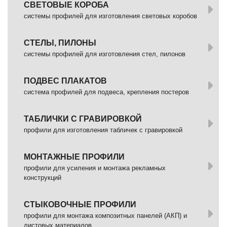
СВЕТОВЫЕ КОРОБА
системы профилей для изготовления световых коробов
СТЕЛЫ, ПИЛОНЫ
системы профилей для изготовления стел, пилонов
ПОДВЕС ПЛАКАТОВ
система профилей для подвеса, крепления постеров
ТАБЛИЧКИ С ГРАВИРОВКОЙ
профили для изготовления табличек с гравировкой
МОНТАЖНЫЕ ПРОФИЛИ
профили для усиления и монтажа рекламных
конструкций
СТЫКОВОЧНЫЕ ПРОФИЛИ
профили для монтажа композитных панелей (АКП) и
листовых материалов