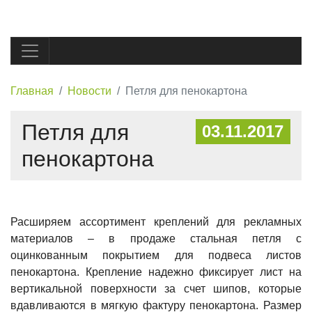
Главная
Новости
Петля для пенокартона
Петля для
03.11.2017
пенокартона
Расширяем ассортимент креплений для рекламных
материалов – в продаже стальная петля с
оцинкованным покрытием для подвеса листов
пенокартона. Крепление надежно фиксирует лист на
вертикальной поверхности за счет шипов, которые
вдавливаются в мягкую фактуру пенокартона. Размер