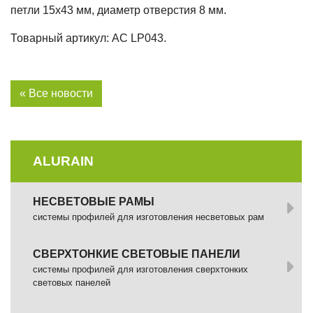
петли 15х43 мм, диаметр отверстия 8 мм.
Товарный артикул: AC LP043.
« Все новости
ALURAIN
НЕСВЕТОВЫЕ РАМЫ
системы профилей для изготовления несветовых рам
СВЕРХТОНКИЕ СВЕТОВЫЕ ПАНЕЛИ
системы профилей для изготовления сверхтонких
световых панелей