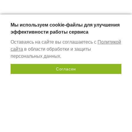
Мы используем cookie-файлы для улучшения
эффективности работы сервиса
Оставаясь на сайте вы соглашаетесь с
Политикой
сайта
в области обработки и защиты
персональных данных.
Согласен
Отправить запрос