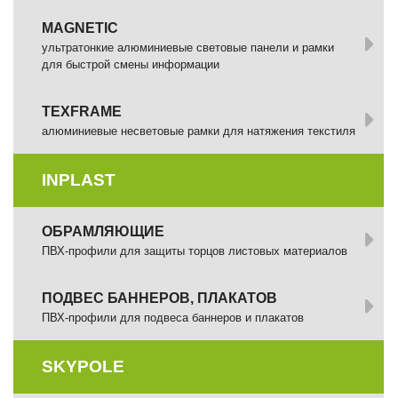
MAGNETIC
ультратонкие алюминиевые световые панели и рамки
для быстрой смены информации
TEXFRAME
алюминиевые несветовые рамки для натяжения текстиля
INPLAST
ОБРАМЛЯЮЩИЕ
ПВХ-профили для защиты торцов листовых материалов
ПОДВЕС БАННЕРОВ, ПЛАКАТОВ
ПВХ-профили для подвеса баннеров и плакатов
SKYPOLE