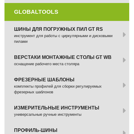
GLOBALTOOLS
ШИНЫ ДЛЯ ПОГРУЖНЫХ ПИЛ GT RS
инструмент для работы с циркулярными и дисковыми
пилами
ВЕРСТАКИ МОНТАЖНЫЕ СТОЛЫ GT WB
оснащение рабочего места столяра
ФРЕЗЕРНЫЕ ШАБЛОНЫ
комплекты профилей для сборки регулируемых
фрезерных шаблонов
ИЗМЕРИТЕЛЬНЫЕ ИНСТРУМЕНТЫ
универсальные ручные инструменты
ПРОФИЛЬ-ШИНЫ