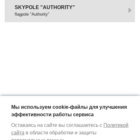
SKYPOLE "AUTHORITY"
flagpole "Authority"
Мы используем cookie-файлы для улучшения
эффективности работы сервиса
Оставаясь на сайте вы соглашаетесь с
Политикой
сайта
в области обработки и защиты