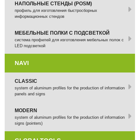
НАПОЛЬНЫЕ СТЕНДЫ (POSM)
профиль для изготовления быстросборных
информационных стендов
МЕБЕЛЬНЫЕ ПОЛКИ С ПОДСВЕТКОЙ
cистема профилей для изготовления мебельных полок с
LED подсветкой
NAVI
CLASSIC
system of aluminum profiles for the production of information
panels and signs
MODERN
system of aluminum profiles for the production of information
signs (pointers)