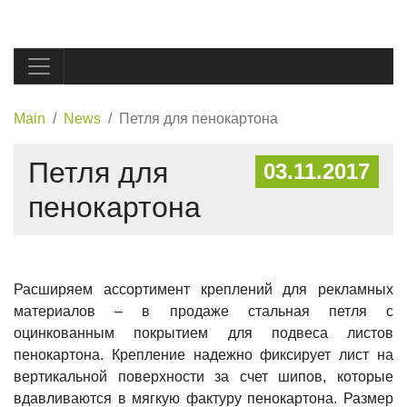
Main
News
Петля для пенокартона
Петля для
03.11.2017
пенокартона
Расширяем ассортимент креплений для рекламных
материалов – в продаже стальная петля с
оцинкованным покрытием для подвеса листов
пенокартона. Крепление надежно фиксирует лист на
вертикальной поверхности за счет шипов, которые
вдавливаются в мягкую фактуру пенокартона. Размер