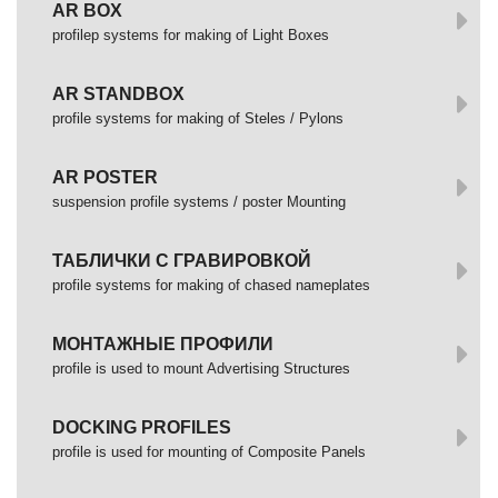
AR BOX
profilep systems for making of Light Boxes
AR STANDBOX
profile systems for making of Steles / Pylons
AR POSTER
suspension profile systems / poster Mounting
ТАБЛИЧКИ С ГРАВИРОВКОЙ
profile systems for making of chased nameplates
МОНТАЖНЫЕ ПРОФИЛИ
profile is used to mount Advertising Structures
DOCKING PROFILES
profile is used for mounting of Composite Panels