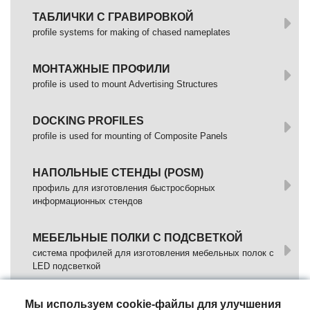
ТАБЛИЧКИ С ГРАВИРОВКОЙ
profile systems for making of chased nameplates
МОНТАЖНЫЕ ПРОФИЛИ
profile is used to mount Advertising Structures
DOCKING PROFILES
profile is used for mounting of Composite Panels
НАПОЛЬНЫЕ СТЕНДЫ (POSM)
профиль для изготовления быстросборных
информационных стендов
МЕБЕЛЬНЫЕ ПОЛКИ С ПОДСВЕТКОЙ
cистема профилей для изготовления мебельных полок с
LED подсветкой
NAVI
Мы используем cookie-файлы для улучшения