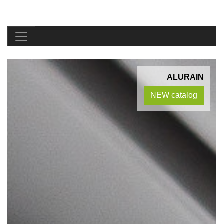
ALURAIN
NEW catalog