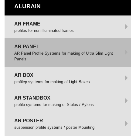
ALURAIN
AR FRAME
profiles for non-illuminated frames
AR PANEL
AR Panel Profile Systems for making of Ultra Slim Light
Panels
AR BOX
profilep systems for making of Light Boxes
AR STANDBOX
profile systems for making of Steles / Pylons
AR POSTER
suspension profile systems / poster Mounting