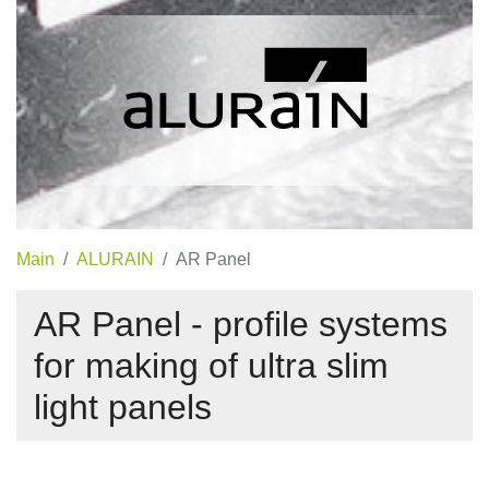
Main
ALURAIN
AR Panel
AR Panel - profile systems
for making of ultra slim
light panels