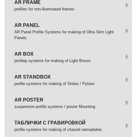
AR FRAME
profiles for non-illuminated frames
AR PANEL
AR Panel Profile Systems for making of Ultra Slim Light
Panels
AR BOX
profilep systems for making of Light Boxes
AR STANDBOX
profile systems for making of Steles / Pylons
AR POSTER
suspension profile systems / poster Mounting
ТАБЛИЧКИ С ГРАВИРОВКОЙ
profile systems for making of chased nameplates