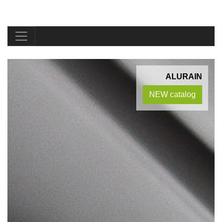
ALURAIN
NEW catalog