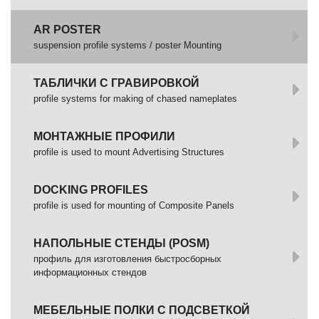
AR POSTER
suspension profile systems / poster Mounting
ТАБЛИЧКИ С ГРАВИРОВКОЙ
profile systems for making of chased nameplates
МОНТАЖНЫЕ ПРОФИЛИ
profile is used to mount Advertising Structures
DOCKING PROFILES
profile is used for mounting of Composite Panels
НАПОЛЬНЫЕ СТЕНДЫ (POSM)
профиль для изготовления быстросборных
информационных стендов
МЕБЕЛЬНЫЕ ПОЛКИ С ПОДСВЕТКОЙ