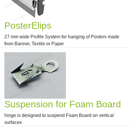
PosterElips
27 mm wide Profile System for hanging of Posters made
from Banner, Textile or Paper
Suspension for Foam Board
hinge is designed to suspend Foam Board on vertical
surfaces