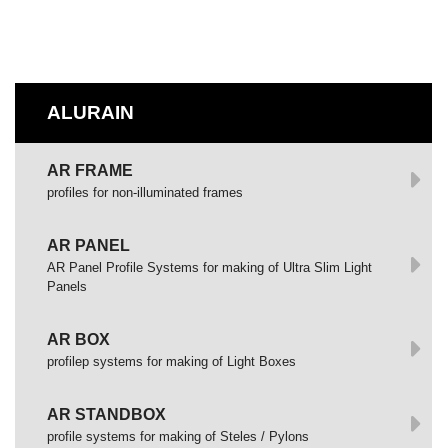
ALURAIN
AR FRAME
profiles for non-illuminated frames
AR PANEL
AR Panel Profile Systems for making of Ultra Slim Light
Panels
AR BOX
profilep systems for making of Light Boxes
AR STANDBOX
profile systems for making of Steles / Pylons