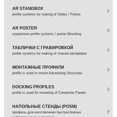
AR STANDBOX
profile systems for making of Steles / Pylons
AR POSTER
suspension profile systems / poster Mounting
ТАБЛИЧКИ С ГРАВИРОВКОЙ
profile systems for making of chased nameplates
МОНТАЖНЫЕ ПРОФИЛИ
profile is used to mount Advertising Structures
DOCKING PROFILES
profile is used for mounting of Composite Panels
НАПОЛЬНЫЕ СТЕНДЫ (POSM)
профиль для изготовления быстросборных