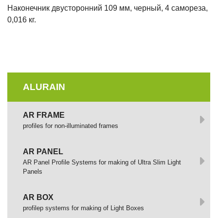
Наконечник двусторонний 109 мм, черный, 4 самореза,
0,016 кг.
ALURAIN
AR FRAME
profiles for non-illuminated frames
AR PANEL
AR Panel Profile Systems for making of Ultra Slim Light
Panels
AR BOX
profilep systems for making of Light Boxes