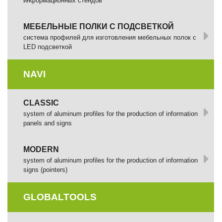
информационных стендов
МЕБЕЛЬНЫЕ ПОЛКИ С ПОДСВЕТКОЙ
cистема профилей для изготовления мебельных полок с
LED подсветкой
NAVI
CLASSIC
system of aluminum profiles for the production of information
panels and signs
MODERN
system of aluminum profiles for the production of information
signs (pointers)
GLOBALTOOLS