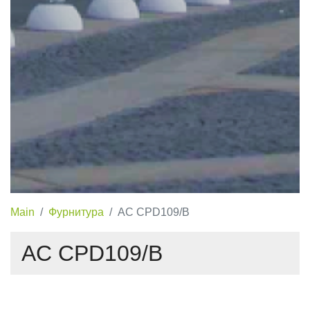
Main
Фурнитура
AC CPD109/B
AC CPD109/B