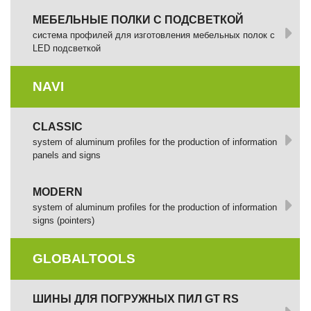
МЕБЕЛЬНЫЕ ПОЛКИ С ПОДСВЕТКОЙ
cистема профилей для изготовления мебельных полок с
LED подсветкой
NAVI
CLASSIC
system of aluminum profiles for the production of information
panels and signs
MODERN
system of aluminum profiles for the production of information
signs (pointers)
GLOBALTOOLS
ШИНЫ ДЛЯ ПОГРУЖНЫХ ПИЛ GT RS