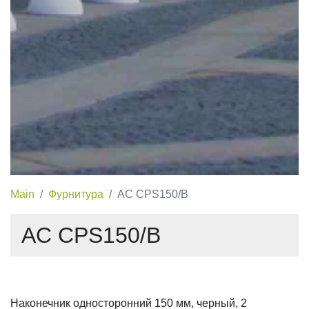
Main
Фурнитура
AC CPS150/B
AC CPS150/B
Наконечник односторонний 150 мм, черный, 2