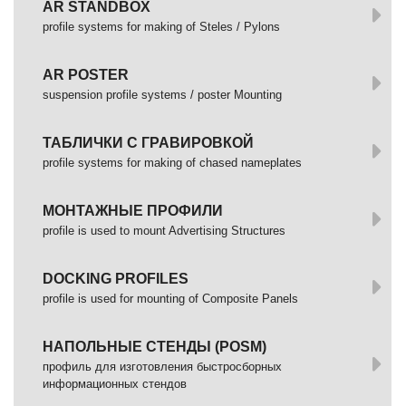
AR STANDBOX
profile systems for making of Steles / Pylons
AR POSTER
suspension profile systems / poster Mounting
ТАБЛИЧКИ С ГРАВИРОВКОЙ
profile systems for making of chased nameplates
МОНТАЖНЫЕ ПРОФИЛИ
profile is used to mount Advertising Structures
DOCKING PROFILES
profile is used for mounting of Composite Panels
НАПОЛЬНЫЕ СТЕНДЫ (POSM)
профиль для изготовления быстросборных
информационных стендов