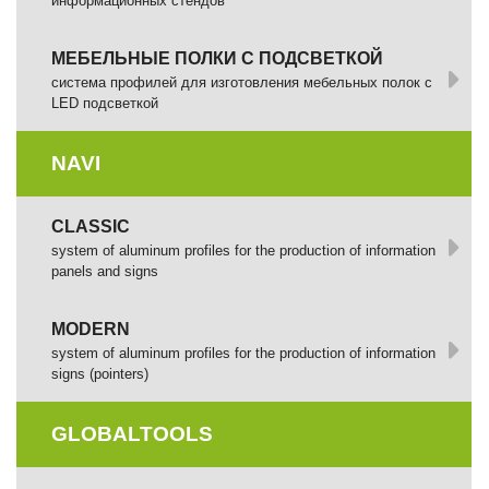
информационных стендов
МЕБЕЛЬНЫЕ ПОЛКИ С ПОДСВЕТКОЙ
cистема профилей для изготовления мебельных полок с
LED подсветкой
NAVI
CLASSIC
system of aluminum profiles for the production of information
panels and signs
MODERN
system of aluminum profiles for the production of information
signs (pointers)
GLOBALTOOLS