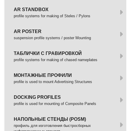
AR STANDBOX
profile systems for making of Steles / Pylons
AR POSTER
suspension profile systems / poster Mounting
ТАБЛИЧКИ С ГРАВИРОВКОЙ
profile systems for making of chased nameplates
МОНТАЖНЫЕ ПРОФИЛИ
profile is used to mount Advertising Structures
DOCKING PROFILES
profile is used for mounting of Composite Panels
НАПОЛЬНЫЕ СТЕНДЫ (POSM)
профиль для изготовления быстросборных