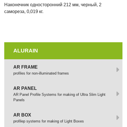
Наконечник односторонний 212 мм, черный, 2
самореза, 0,019 кг.
ALURAIN
AR FRAME
profiles for non-illuminated frames
AR PANEL
AR Panel Profile Systems for making of Ultra Slim Light
Panels
AR BOX
profilep systems for making of Light Boxes