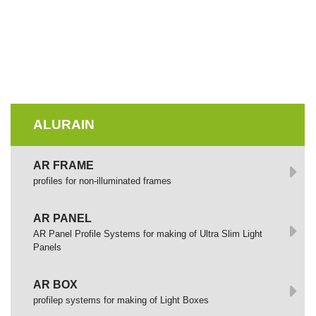
ALURAIN
AR FRAME
profiles for non-illuminated frames
AR PANEL
AR Panel Profile Systems for making of Ultra Slim Light
Panels
AR BOX
profilep systems for making of Light Boxes