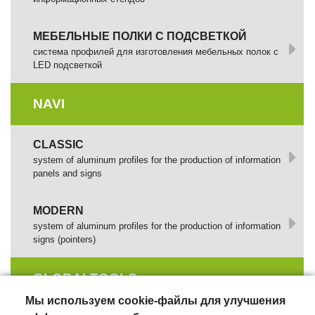
МЕБЕЛЬНЫЕ ПОЛКИ С ПОДСВЕТКОЙ
cистема профилей для изготовления мебельных полок с
LED подсветкой
NAVI
CLASSIC
system of aluminum profiles for the production of information
panels and signs
MODERN
system of aluminum profiles for the production of information
signs (pointers)
GLOBALTOOLS
Мы используем cookie-файлы для улучшения