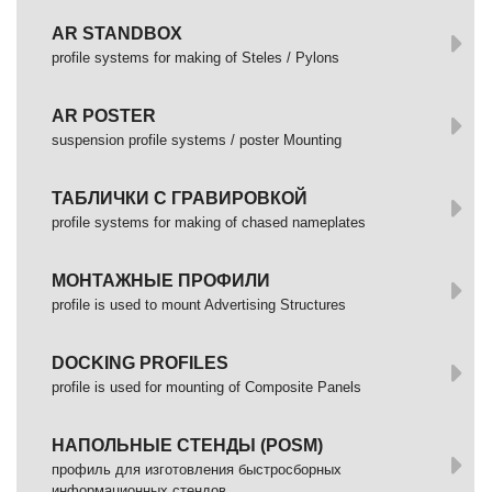
AR STANDBOX
profile systems for making of Steles / Pylons
AR POSTER
suspension profile systems / poster Mounting
ТАБЛИЧКИ С ГРАВИРОВКОЙ
profile systems for making of chased nameplates
МОНТАЖНЫЕ ПРОФИЛИ
profile is used to mount Advertising Structures
DOCKING PROFILES
profile is used for mounting of Composite Panels
НАПОЛЬНЫЕ СТЕНДЫ (POSM)
профиль для изготовления быстросборных
информационных стендов