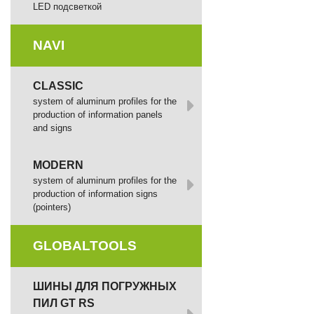
LED подсветкой
NAVI
CLASSIC
system of aluminum profiles for the
production of information panels
and signs
MODERN
system of aluminum profiles for the
production of information signs
(pointers)
GLOBALTOOLS
ШИНЫ ДЛЯ ПОГРУЖНЫХ
ПИЛ GT RS