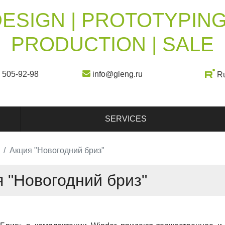
ESIGN | PROTOTYPING
PRODUCTION | SALE
) 505-92-98
info@gleng.ru
R
SERVICES
Акция "Новогодний бриз"
я "Новогодний бриз"