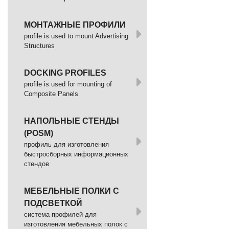
МОНТАЖНЫЕ ПРОФИЛИ
profile is used to mount Advertising
Structures
DOCKING PROFILES
profile is used for mounting of
Composite Panels
НАПОЛЬНЫЕ СТЕНДЫ
(POSM)
профиль для изготовления
быстросборных информационных
стендов
МЕБЕЛЬНЫЕ ПОЛКИ С
ПОДСВЕТКОЙ
cистема профилей для
изготовления мебельных полок с