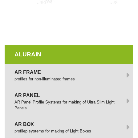
ALURAIN
AR FRAME
profiles for non-illuminated frames
AR PANEL
AR Panel Profile Systems for making of Ultra Slim Light
Panels
AR BOX
profilep systems for making of Light Boxes