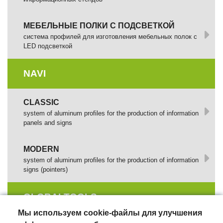
МЕБЕЛЬНЫЕ ПОЛКИ С ПОДСВЕТКОЙ
cистема профилей для изготовления мебельных полок с
LED подсветкой
NAVI
CLASSIC
system of aluminum profiles for the production of information
panels and signs
MODERN
system of aluminum profiles for the production of information
signs (pointers)
GLOBALTOOLS
Мы используем cookie-файлы для улучшения