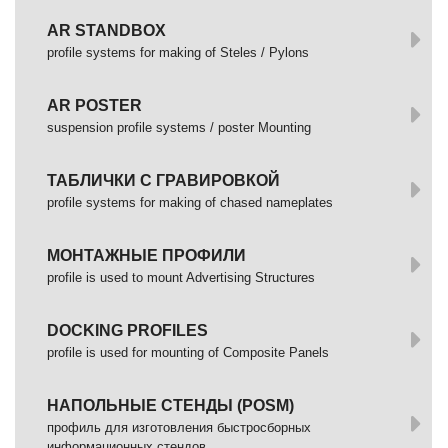
AR STANDBOX
profile systems for making of Steles / Pylons
AR POSTER
suspension profile systems / poster Mounting
ТАБЛИЧКИ С ГРАВИРОВКОЙ
profile systems for making of chased nameplates
МОНТАЖНЫЕ ПРОФИЛИ
profile is used to mount Advertising Structures
DOCKING PROFILES
profile is used for mounting of Composite Panels
НАПОЛЬНЫЕ СТЕНДЫ (POSM)
профиль для изготовления быстросборных
информационных стендов