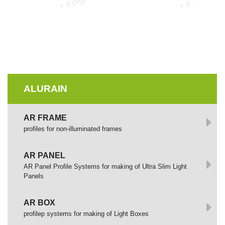
ALURAIN
AR FRAME
profiles for non-illuminated frames
AR PANEL
AR Panel Profile Systems for making of Ultra Slim Light
Panels
AR BOX
profilep systems for making of Light Boxes