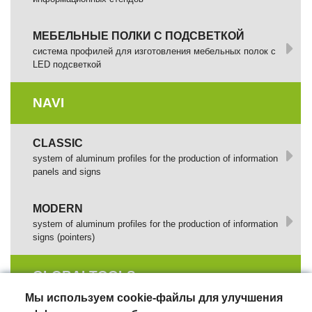
МЕБЕЛЬНЫЕ ПОЛКИ С ПОДСВЕТКОЙ
cистема профилей для изготовления мебельных полок с
LED подсветкой
NAVI
CLASSIC
system of aluminum profiles for the production of information
panels and signs
MODERN
system of aluminum profiles for the production of information
signs (pointers)
GLOBALTOOLS
Мы используем cookie-файлы для улучшения