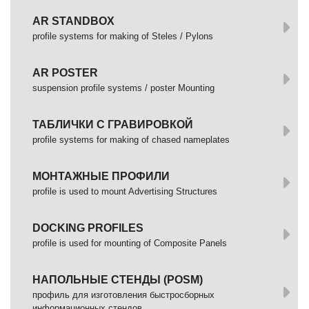
AR STANDBOX
profile systems for making of Steles / Pylons
AR POSTER
suspension profile systems / poster Mounting
ТАБЛИЧКИ С ГРАВИРОВКОЙ
profile systems for making of chased nameplates
МОНТАЖНЫЕ ПРОФИЛИ
profile is used to mount Advertising Structures
DOCKING PROFILES
profile is used for mounting of Composite Panels
НАПОЛЬНЫЕ СТЕНДЫ (POSM)
профиль для изготовления быстросборных
информационных стендов