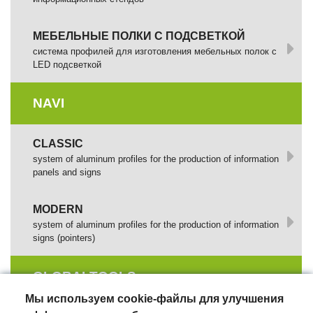
МЕБЕЛЬНЫЕ ПОЛКИ С ПОДСВЕТКОЙ
cистема профилей для изготовления мебельных полок с
LED подсветкой
NAVI
CLASSIC
system of aluminum profiles for the production of information
panels and signs
MODERN
system of aluminum profiles for the production of information
signs (pointers)
GLOBALTOOLS
Мы используем cookie-файлы для улучшения