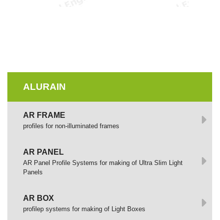
ALURAIN
AR FRAME
profiles for non-illuminated frames
AR PANEL
AR Panel Profile Systems for making of Ultra Slim Light
Panels
AR BOX
profilep systems for making of Light Boxes