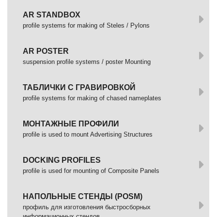
AR STANDBOX
profile systems for making of Steles / Pylons
AR POSTER
suspension profile systems / poster Mounting
ТАБЛИЧКИ С ГРАВИРОВКОЙ
profile systems for making of chased nameplates
МОНТАЖНЫЕ ПРОФИЛИ
profile is used to mount Advertising Structures
DOCKING PROFILES
profile is used for mounting of Composite Panels
НАПОЛЬНЫЕ СТЕНДЫ (POSM)
профиль для изготовления быстросборных
информационных стендов