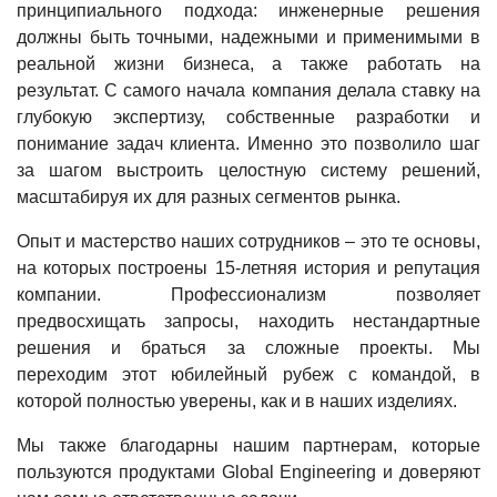
принципиального подхода: инженерные решения
должны быть точными, надежными и применимыми в
реальной жизни бизнеса, а также работать на
результат. С самого начала компания делала ставку на
глубокую экспертизу, собственные разработки и
понимание задач клиента. Именно это позволило шаг
за шагом выстроить целостную систему решений,
масштабируя их для разных сегментов рынка.
Опыт и мастерство наших сотрудников – это те основы,
на которых построены 15-летняя история и репутация
компании. Профессионализм позволяет
предвосхищать запросы, находить нестандартные
решения и браться за сложные проекты. Мы
переходим этот юбилейный рубеж с командой, в
которой полностью уверены, как и в наших изделиях.
Мы также благодарны нашим партнерам, которые
пользуются продуктами Global Engineering и доверяют