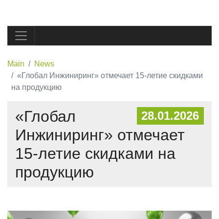
Main
News
«Глобал Инжиниринг» отмечает 15-летие скидками
на продукцию
«Глобал
28.01.2026
Инжиниринг» отмечает
15-летие скидками на
продукцию