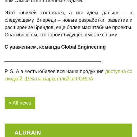
нам самые ответственные задачи.
Этот юбилей состоялся, а мы идем дальше – к
следующему. Впереди – новые разработки, развитие и
расширение брендов, еще более масштабные проекты.
Спасибо всем, кто строит будущее вместе с нами.
С уважением, команда Global Engineering
___________________________________
P. S. А в честь юбилея вся наша продукция
доступна со
скидкой -15% на маркетплейсе FORDA
.
« All news
ALURAIN