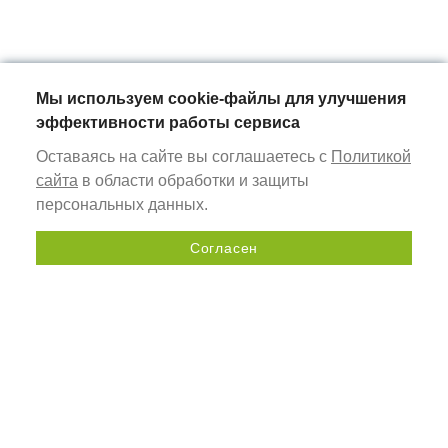
Мы используем cookie-файлы для улучшения
эффективности работы сервиса
Оставаясь на сайте вы соглашаетесь с
Политикой
сайта
в области обработки и защиты
персональных данных.
Согласен
Send a request