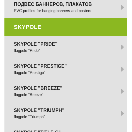
ПОДВЕС БАННЕРОВ, ПЛАКАТОВ
PVC profiles for hanging banners and posters
SKYPOLE
SKYPOLE "PRIDE"
flagpole "Pride"
SKYPOLE "PRESTIGE"
flagpole "Prestige"
SKYPOLE "BREEZE"
flagpole "Breeze"
SKYPOLE "TRIUMPH"
flagpole "Triumph"