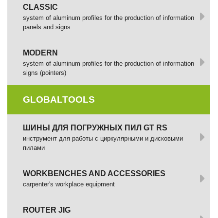
CLASSIC
system of aluminum profiles for the production of information
panels and signs
MODERN
system of aluminum profiles for the production of information
signs (pointers)
GLOBALTOOLS
ШИНЫ ДЛЯ ПОГРУЖНЫХ ПИЛ GT RS
инструмент для работы с циркулярными и дисковыми
пилами
WORKBENCHES AND ACCESSORIES
сarpenter's workplace equipment
ROUTER JIG