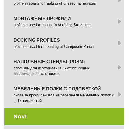
profile systems for making of chased nameplates
МОНТАЖНЫЕ ПРОФИЛИ
profile is used to mount Advertising Structures
DOCKING PROFILES
profile is used for mounting of Composite Panels
НАПОЛЬНЫЕ СТЕНДЫ (POSM)
профиль для изготовления быстросборных
информационных стендов
МЕБЕЛЬНЫЕ ПОЛКИ С ПОДСВЕТКОЙ
cистема профилей для изготовления мебельных полок с
LED подсветкой
NAVI