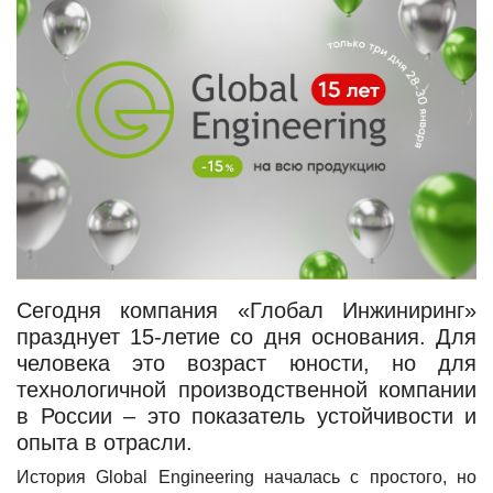
Сегодня компания «Глобал Инжиниринг»
празднует 15-летие со дня основания. Для
человека это возраст юности, но для
технологичной производственной компании
в России – это показатель устойчивости и
опыта в отрасли.
История Global Engineering началась с простого, но