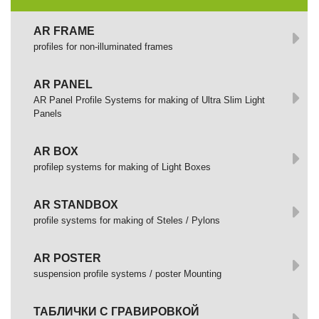
AR FRAME
profiles for non-illuminated frames
AR PANEL
AR Panel Profile Systems for making of Ultra Slim Light
Panels
AR BOX
profilep systems for making of Light Boxes
AR STANDBOX
profile systems for making of Steles / Pylons
AR POSTER
suspension profile systems / poster Mounting
ТАБЛИЧКИ С ГРАВИРОВКОЙ