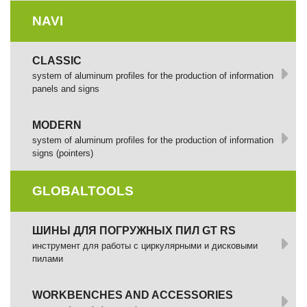
NAVI
CLASSIC
system of aluminum profiles for the production of information
panels and signs
MODERN
system of aluminum profiles for the production of information
signs (pointers)
GLOBALTOOLS
ШИНЫ ДЛЯ ПОГРУЖНЫХ ПИЛ GT RS
инструмент для работы с циркулярными и дисковыми
пилами
WORKBENCHES AND ACCESSORIES