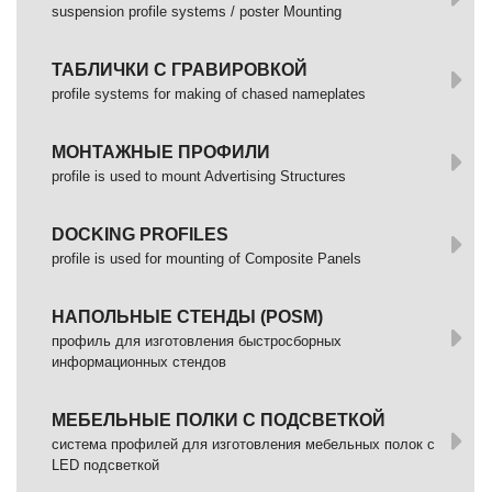
suspension profile systems / poster Mounting
ТАБЛИЧКИ С ГРАВИРОВКОЙ
profile systems for making of chased nameplates
МОНТАЖНЫЕ ПРОФИЛИ
profile is used to mount Advertising Structures
DOCKING PROFILES
profile is used for mounting of Composite Panels
НАПОЛЬНЫЕ СТЕНДЫ (POSM)
профиль для изготовления быстросборных
информационных стендов
МЕБЕЛЬНЫЕ ПОЛКИ С ПОДСВЕТКОЙ
cистема профилей для изготовления мебельных полок с
LED подсветкой