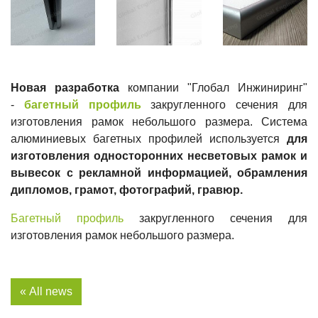
Новая разработка
компании "Глобал Инжиниринг"
-
багетный профиль
закругленного сечения для
изготовления рамок небольшого размера. Cистема
алюминиевых багетных профилей используется
для
изготовления односторонних несветовых рамок и
вывесок с рекламной информацией, обрамления
дипломов, грамот, фотографий, гравюр.
Багетный профиль
закругленного сечения для
изготовления рамок небольшого размера.
« All news