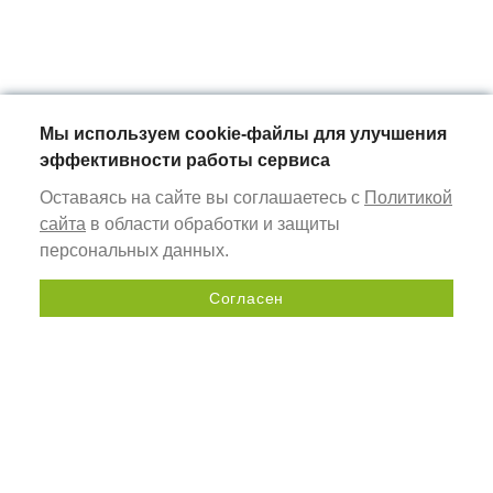
Мы используем cookie-файлы для улучшения
эффективности работы сервиса
Оставаясь на сайте вы соглашаетесь с
Политикой
сайта
в области обработки и защиты
персональных данных.
Согласен
Send a request