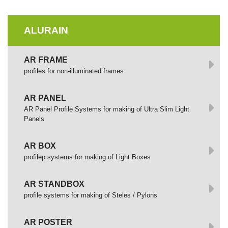
ALURAIN
AR FRAME
profiles for non-illuminated frames
AR PANEL
AR Panel Profile Systems for making of Ultra Slim Light
Panels
AR BOX
profilep systems for making of Light Boxes
AR STANDBOX
profile systems for making of Steles / Pylons
AR POSTER