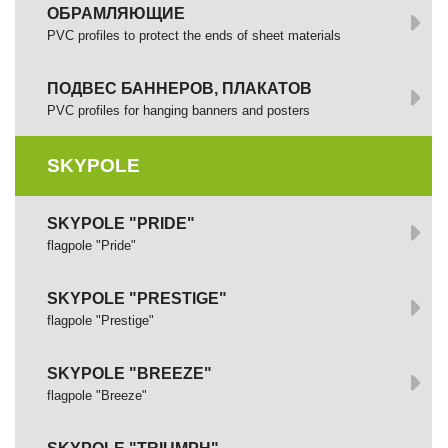
ОБРАМЛЯЮЩИЕ
PVC profiles to protect the ends of sheet materials
ПОДВЕС БАННЕРОВ, ПЛАКАТОВ
PVC profiles for hanging banners and posters
SKYPOLE
SKYPOLE "PRIDE"
flagpole "Pride"
SKYPOLE "PRESTIGE"
flagpole "Prestige"
SKYPOLE "BREEZE"
flagpole "Breeze"