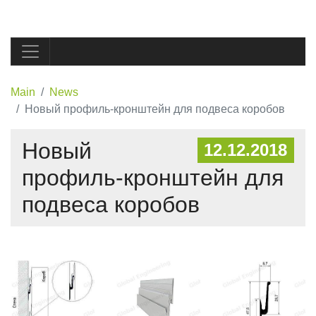
Main
News
Новый профиль-кронштейн для подвеса коробов
Новый
12.12.2018
профиль-кронштейн для
подвеса коробов