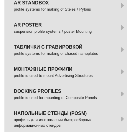
AR STANDBOX
profile systems for making of Steles / Pylons
AR POSTER
suspension profile systems / poster Mounting
ТАБЛИЧКИ С ГРАВИРОВКОЙ
profile systems for making of chased nameplates
МОНТАЖНЫЕ ПРОФИЛИ
profile is used to mount Advertising Structures
DOCKING PROFILES
profile is used for mounting of Composite Panels
НАПОЛЬНЫЕ СТЕНДЫ (POSM)
профиль для изготовления быстросборных
информационных стендов