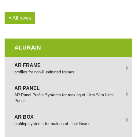
« All news
ALURAIN
AR FRAME
profiles for non-illuminated frames
AR PANEL
AR Panel Profile Systems for making of Ultra Slim Light
Panels
AR BOX
profilep systems for making of Light Boxes