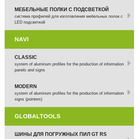
МЕБЕЛЬНЫЕ ПОЛКИ С ПОДСВЕТКОЙ
cистема профилей для изготовления мебельных полок с
LED подсветкой
NAVI
CLASSIC
system of aluminum profiles for the production of information
panels and signs
MODERN
system of aluminum profiles for the production of information
signs (pointers)
GLOBALTOOLS
ШИНЫ ДЛЯ ПОГРУЖНЫХ ПИЛ GT RS