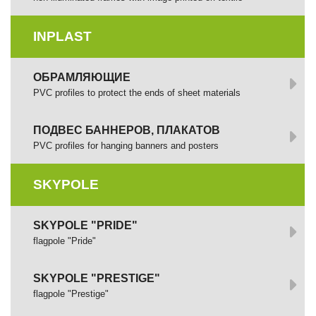
INPLAST
ОБРАМЛЯЮЩИЕ
PVC profiles to protect the ends of sheet materials
ПОДВЕС БАННЕРОВ, ПЛАКАТОВ
PVC profiles for hanging banners and posters
SKYPOLE
SKYPOLE "PRIDE"
flagpole "Pride"
SKYPOLE "PRESTIGE"
flagpole "Prestige"