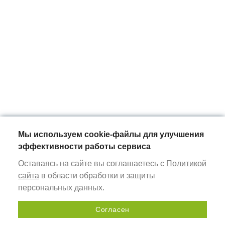
Мы используем cookie-файлы для улучшения
эффективности работы сервиса
Оставаясь на сайте вы соглашаетесь с
Политикой
сайта
в области обработки и защиты
персональных данных.
Согласен
Send a request