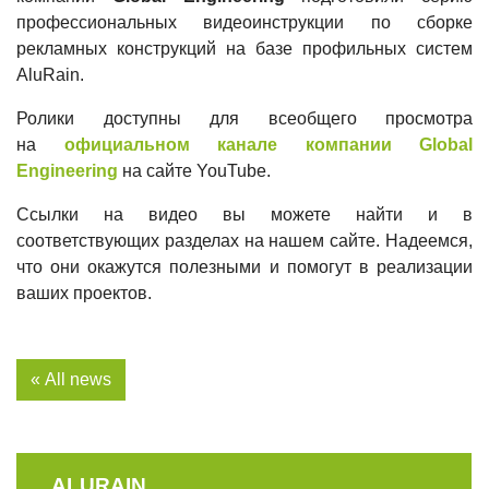
профессиональных видеоинструкции по сборке
рекламных конструкций на базе профильных систем
AluRain.
Ролики доступны для всеобщего просмотра
на
официальном канале компании Global
Engineering
на сайте YouTube.
Ссылки на видео вы можете найти и в
соответствующих разделах на нашем сайте. Надеемся,
что они окажутся полезными и помогут в реализации
ваших проектов.
« All news
ALURAIN