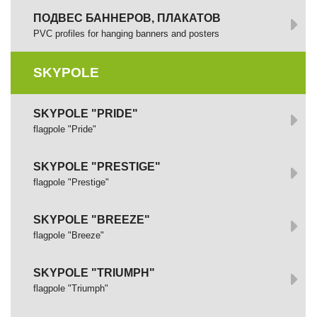
ПОДВЕС БАННЕРОВ, ПЛАКАТОВ
PVC profiles for hanging banners and posters
SKYPOLE
SKYPOLE "PRIDE"
flagpole "Pride"
SKYPOLE "PRESTIGE"
flagpole "Prestige"
SKYPOLE "BREEZE"
flagpole "Breeze"
SKYPOLE "TRIUMPH"
flagpole "Triumph"