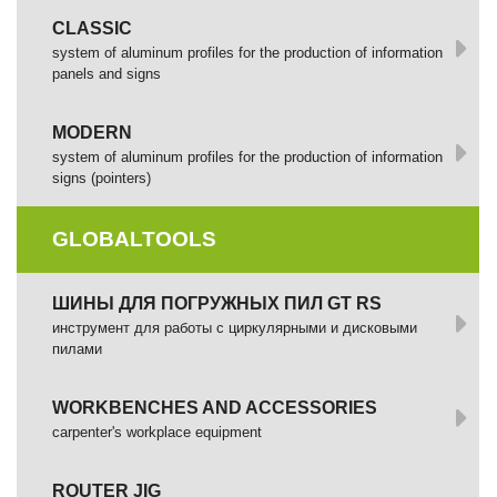
CLASSIC
system of aluminum profiles for the production of information
panels and signs
MODERN
system of aluminum profiles for the production of information
signs (pointers)
GLOBALTOOLS
ШИНЫ ДЛЯ ПОГРУЖНЫХ ПИЛ GT RS
инструмент для работы с циркулярными и дисковыми
пилами
WORKBENCHES AND ACCESSORIES
сarpenter's workplace equipment
ROUTER JIG