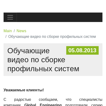
Main
News
Обучающие видео по сборке профильных систем
Обучающие
05.08.2013
видео по сборке
профильных систем
Уважаемые клиенты!
С радостью сообщаем, что специалисты
компании
Global Engineering
подготовили серию