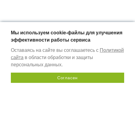
Мы используем cookie-файлы для улучшения
эффективности работы сервиса
Оставаясь на сайте вы соглашаетесь с
Политикой
сайта
в области обработки и защиты
персональных данных.
Согласен
Send a request