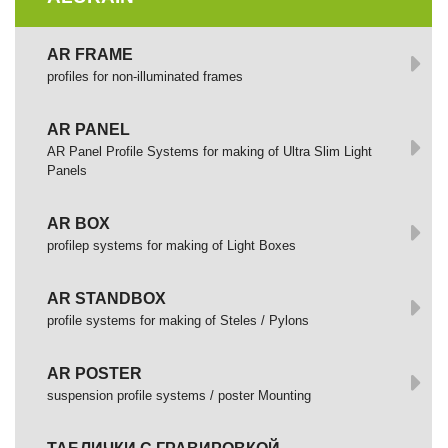
AR FRAME
profiles for non-illuminated frames
AR PANEL
AR Panel Profile Systems for making of Ultra Slim Light
Panels
AR BOX
profilep systems for making of Light Boxes
AR STANDBOX
profile systems for making of Steles / Pylons
AR POSTER
suspension profile systems / poster Mounting