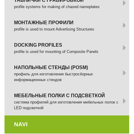
ТАБЛИЧКИ С ГРАВИРОВКОЙ
profile systems for making of chased nameplates
МОНТАЖНЫЕ ПРОФИЛИ
profile is used to mount Advertising Structures
DOCKING PROFILES
profile is used for mounting of Composite Panels
НАПОЛЬНЫЕ СТЕНДЫ (POSM)
профиль для изготовления быстросборных
информационных стендов
МЕБЕЛЬНЫЕ ПОЛКИ С ПОДСВЕТКОЙ
cистема профилей для изготовления мебельных полок с
LED подсветкой
NAVI