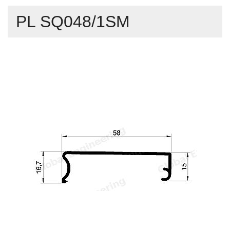
PL SQ048/1SM