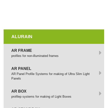
ALURAIN
AR FRAME
profiles for non-illuminated frames
AR PANEL
AR Panel Profile Systems for making of Ultra Slim Light
Panels
AR BOX
profilep systems for making of Light Boxes