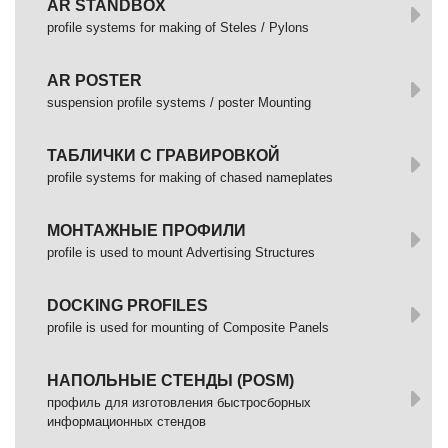
AR STANDBOX
profile systems for making of Steles / Pylons
AR POSTER
suspension profile systems / poster Mounting
ТАБЛИЧКИ С ГРАВИРОВКОЙ
profile systems for making of chased nameplates
МОНТАЖНЫЕ ПРОФИЛИ
profile is used to mount Advertising Structures
DOCKING PROFILES
profile is used for mounting of Composite Panels
НАПОЛЬНЫЕ СТЕНДЫ (POSM)
профиль для изготовления быстросборных
информационных стендов